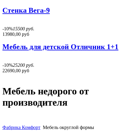
Стенка Вега-9
-10%
15500 руб.
13980,00 руб
Мебель для детской Отличник 1+1
-10%
25200 руб.
22690,00 руб
Мебель недорого от
производителя
Фабрика Комфорт
Мебель округлой формы