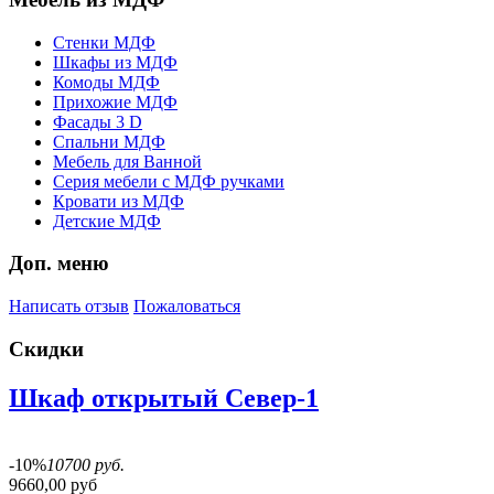
Стенки МДФ
Шкафы из МДФ
Комоды МДФ
Прихожие МДФ
Фасады 3 D
Спальни МДФ
Мебель для Ванной
Серия мебели с МДФ ручками
Кровати из МДФ
Детские МДФ
Доп. меню
Написать отзыв
Пожаловаться
Скидки
Шкаф открытый Север-1
-10%
10700 руб.
9660,00 руб