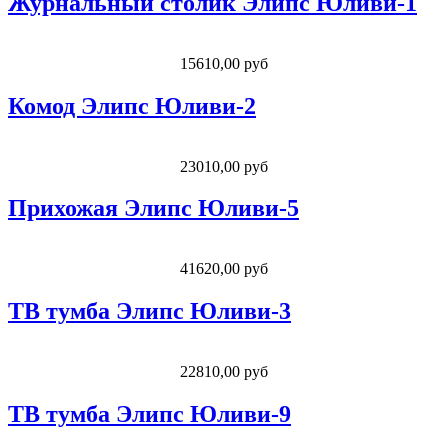
Журнальный столик Элипс Юливи-1
15610,00 руб
Комод Элипс Юливи-2
23010,00 руб
Прихожая Элипс Юливи-5
41620,00 руб
ТВ тумба Элипс Юливи-3
22810,00 руб
ТВ тумба Элипс Юливи-9