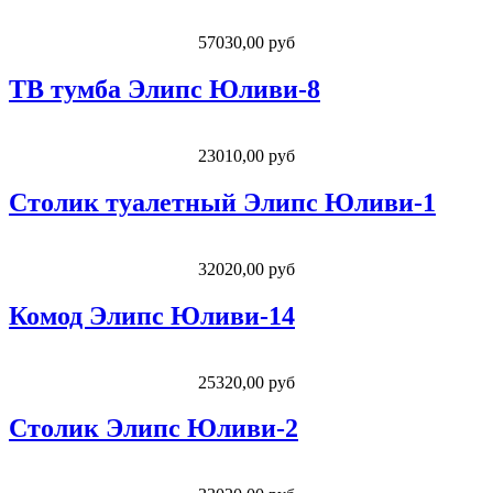
57030,00 руб
ТВ тумба Элипс Юливи-8
23010,00 руб
Столик туалетный Элипс Юливи-1
32020,00 руб
Комод Элипс Юливи-14
25320,00 руб
Столик Элипс Юливи-2