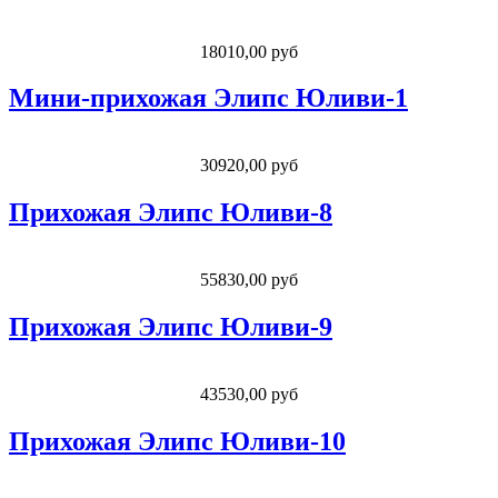
18010,00 руб
Мини-прихожая Элипс Юливи-1
30920,00 руб
Прихожая Элипс Юливи-8
55830,00 руб
Прихожая Элипс Юливи-9
43530,00 руб
Прихожая Элипс Юливи-10