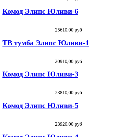
Комод Элипс Юливи-6
25610,00 руб
ТВ тумба Элипс Юливи-1
20910,00 руб
Комод Элипс Юливи-3
23810,00 руб
Комод Элипс Юливи-5
23920,00 руб