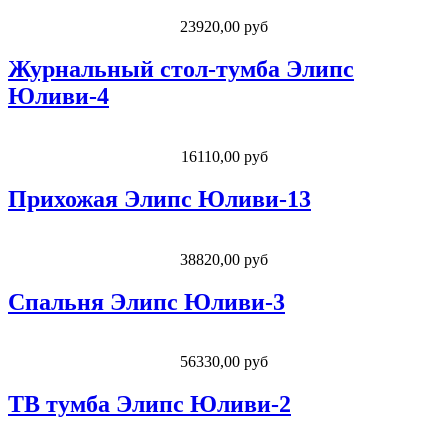
23920,00 руб
Журнальный стол-тумба Элипс
Юливи-4
16110,00 руб
Прихожая Элипс Юливи-13
38820,00 руб
Спальня Элипс Юливи-3
56330,00 руб
ТВ тумба Элипс Юливи-2