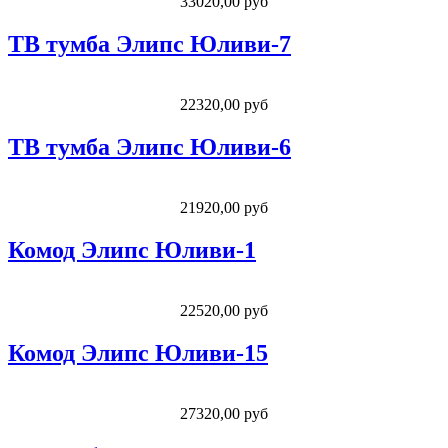
33020,00 руб
ТВ тумба Элипс Юливи-7
22320,00 руб
ТВ тумба Элипс Юливи-6
21920,00 руб
Комод Элипс Юливи-1
22520,00 руб
Комод Элипс Юливи-15
27320,00 руб