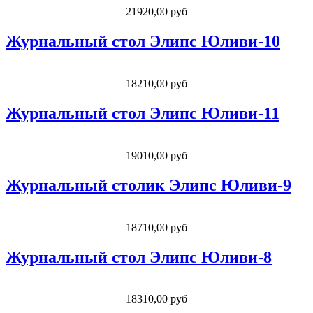
21920,00 руб
Журнальный стол Элипс Юливи-10
18210,00 руб
Журнальный стол Элипс Юливи-11
19010,00 руб
Журнальный столик Элипс Юливи-9
18710,00 руб
Журнальный стол Элипс Юливи-8
18310,00 руб