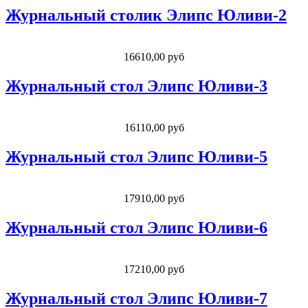
Журнальный столик Элипс Юливи-2
16610,00 руб
Журнальный стол Элипс Юливи-3
16110,00 руб
Журнальный стол Элипс Юливи-5
17910,00 руб
Журнальный стол Элипс Юливи-6
17210,00 руб
Журнальный стол Элипс Юливи-7