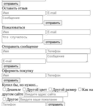
Оставить отзыв
Пожаловаться
Отправить сообщение
Оформить покупку
Купил бы, но нужно...
Дешевле
Другой цвет
Другой размер
Как на
другом сайте
Другое