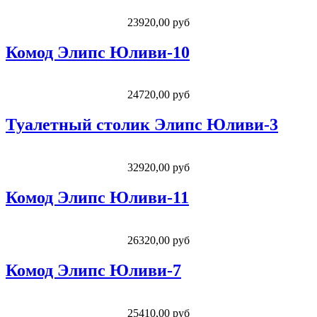
23920,00 руб
Комод Элипс Юливи-10
24720,00 руб
Туалетный столик Элипс Юливи-3
32920,00 руб
Комод Элипс Юливи-11
26320,00 руб
Комод Элипс Юливи-7
25410,00 руб