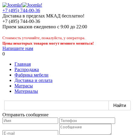
+7 (495) 744-00-36
Доставка в пределах МКАД бесплатно!
+7 (495) 744-00-36
Прием заказов
ежедневно
с 9:00 до 22:00
Стоимость уточняйте, пожалуйста, у оператора.
Цены некоторых товаров могут немного меняться!
Напишите нам
0
Главная
Распродажа
Фабрика мебели
Доставка и оплата
Матрасы
Материалы
Отправить сообщение