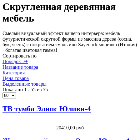
Скругленная деревянная
мебель
Смелый визуальный эффект вашего интерьера: мебель
футуристической округлой формы из массива дерева (сосна,
бук, ясень) с покрытием эмаль или Sayerlack морилка (Италия)
- богатая цветовая гамма!
Сортировать по
Порядок -/+
Название товара
Категория
Цена товара
Выделенные товары
Показано 1 - 55 из 55
ТВ тумба Элипс Юливи-4
20410,00 руб