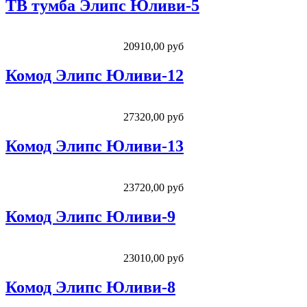
ТВ тумба Элипс Юливи-5
20910,00 руб
Комод Элипс Юливи-12
27320,00 руб
Комод Элипс Юливи-13
23720,00 руб
Комод Элипс Юливи-9
23010,00 руб
Комод Элипс Юливи-8