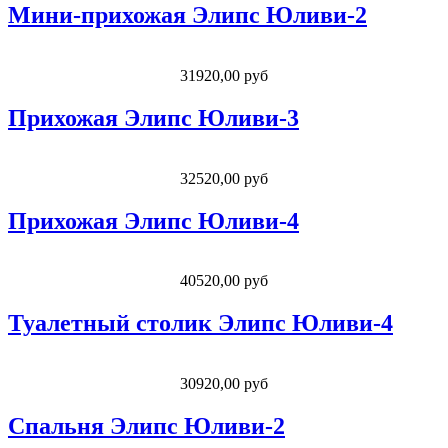
Мини-прихожая Элипс Юливи-2
31920,00 руб
Прихожая Элипс Юливи-3
32520,00 руб
Прихожая Элипс Юливи-4
40520,00 руб
Туалетный столик Элипс Юливи-4
30920,00 руб
Спальня Элипс Юливи-2