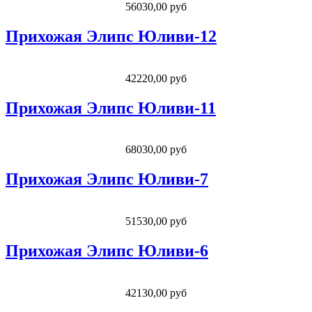
56030,00 руб
Прихожая Элипс Юливи-12
42220,00 руб
Прихожая Элипс Юливи-11
68030,00 руб
Прихожая Элипс Юливи-7
51530,00 руб
Прихожая Элипс Юливи-6
42130,00 руб