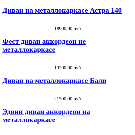
Диван на металлокаркасе Астра 140
18900,00 руб
Фест диван аккордеон не
металлокаркасе
19200,00 руб
Диван на металлокаркасе Бали
21500,00 руб
Эдвин диван аккордеон на
металлокаркасе