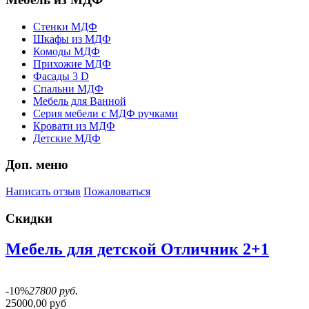
Стенки МДФ
Шкафы из МДФ
Комоды МДФ
Прихожие МДФ
Фасады 3 D
Спальни МДФ
Мебель для Ванной
Серия мебели с МДФ ручками
Кровати из МДФ
Детские МДФ
Доп. меню
Написать отзыв
Пожаловаться
Скидки
Мебель для детской Отличник 2+1
-10%
27800 руб.
25000,00 руб