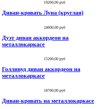
19200,00 руб
Диван-кровать Луна (круглая)
24600,00 руб
Дуэт диван аккордеон на
металлокаркасе
15200,00 руб
Голливуд диван аккордеон на
металлокаркасе
18700,00 руб
Диван-кровать на металлокаркасе