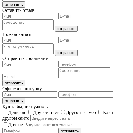
Оставить отзыв
Пожаловаться
Отправить сообщение
Оформить покупку
Купил бы, но нужно...
Дешевле
Другой цвет
Другой размер
Как на
другом сайте
Другое