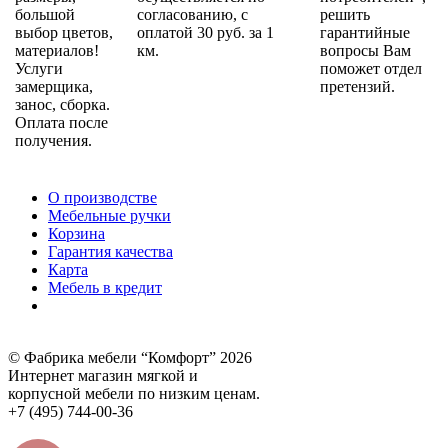
большой
согласованию, с
решить
выбор цветов,
оплатой 30 руб. за 1
гарантийные
материалов!
км.
вопросы Вам
Услуги
поможет отдел
замерщика,
претензий.
занос, сборка.
Оплата после
получения.
О производстве
Мебельные ручки
Корзина
Гарантия качества
Карта
Мебель в кредит
© Фабрика мебели “Комфорт” 2026
Интернет магазин мягкой и
корпусной мебели по низким ценам.
+7 (495) 744-00-36