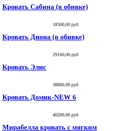
Кровать Сабина (в обивке)
18500,00 руб
Кровать Диона (в обивке)
29160,00 руб
Кровать Элис
38800,00 руб
Кровать Домик-NEW 6
40200,00 руб
Мирабелла кровать с мягким