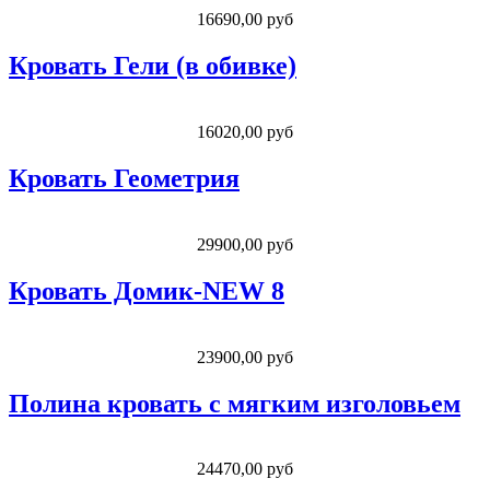
16690,00 руб
Кровать Гели (в обивке)
16020,00 руб
Кровать Геометрия
29900,00 руб
Кровать Домик-NEW 8
23900,00 руб
Полина кровать с мягким изголовьем
24470,00 руб