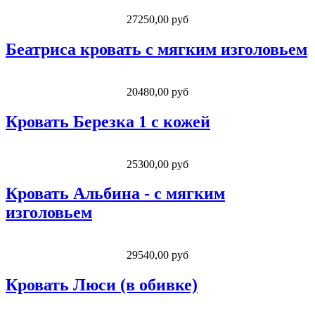
27250,00 руб
Беатриса кровать с мягким изголовьем
20480,00 руб
Кровать Березка 1 с кожей
25300,00 руб
Кровать Альбина - с мягким
изголовьем
29540,00 руб
Кровать Люси (в обивке)