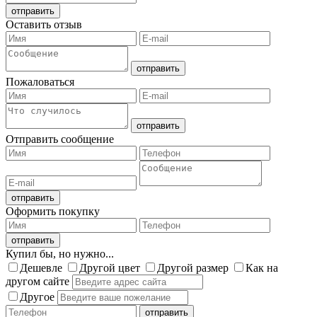
Оставить отзыв
Пожаловаться
Отправить сообщение
Оформить покупку
Купил бы, но нужно...
Дешевле
Другой цвет
Другой размер
Как на
другом сайте
Другое