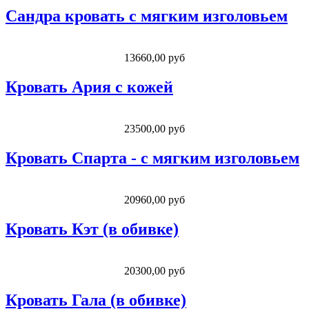
Сандра кровать с мягким изголовьем
13660,00 руб
Кровать Ария с кожей
23500,00 руб
Кровать Спарта - с мягким изголовьем
20960,00 руб
Кровать Кэт (в обивке)
20300,00 руб
Кровать Гала (в обивке)