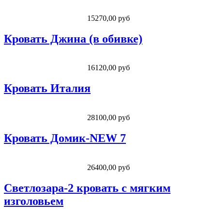
15270,00 руб
Кровать Джина (в обивке)
16120,00 руб
Кровать Италия
28100,00 руб
Кровать Домик-NEW 7
26400,00 руб
Светлозара-2 кровать с мягким
изголовьем