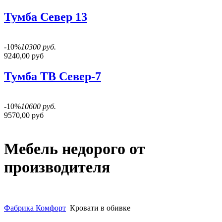
Тумба Север 13
-10%
10300 руб.
9240,00 руб
Тумба ТВ Север-7
-10%
10600 руб.
9570,00 руб
Мебель недорого от
производителя
Фабрика Комфорт
Кровати в обивке