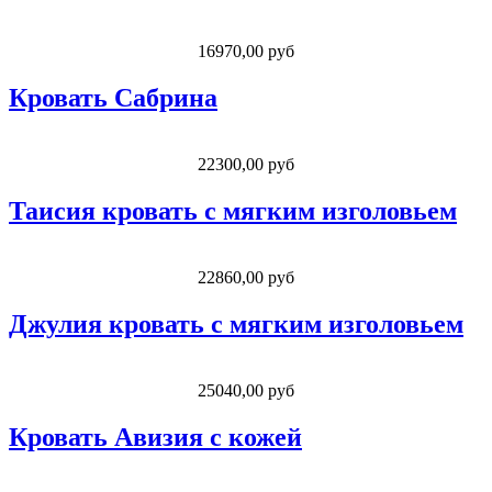
16970,00 руб
Кровать Сабрина
22300,00 руб
Таисия кровать с мягким изголовьем
22860,00 руб
Джулия кровать с мягким изголовьем
25040,00 руб
Кровать Авизия с кожей