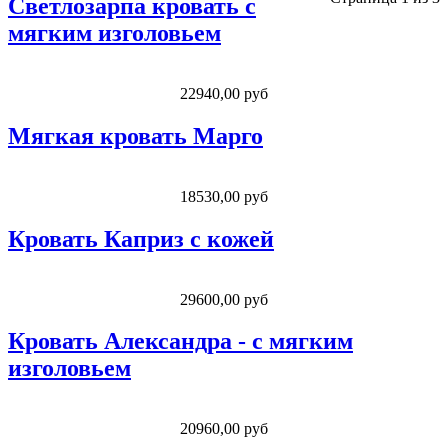
Светлозарпа кровать с
мягким изголовьем
22940,00 руб
Мягкая кровать Марго
18530,00 руб
Кровать Каприз с кожей
29600,00 руб
Кровать Александра - с мягким
изголовьем
20960,00 руб