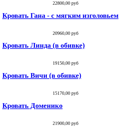
22800,00 руб
Кровать Гана - с мягким изголовьем
20960,00 руб
Кровать Линда (в обивке)
19150,00 руб
Кровать Вичи (в обивке)
15170,00 руб
Кровать Доменико
21900,00 руб