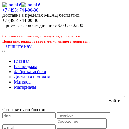
+7 (495) 744-00-36
Доставка в пределах МКАД бесплатно!
+7 (495) 744-00-36
Прием заказов
ежедневно
с 9:00 до 22:00
Стоимость уточняйте, пожалуйста, у оператора.
Цены некоторых товаров могут немного меняться!
Напишите нам
0
Главная
Распродажа
Фабрика мебели
Доставка и оплата
Матрасы
Материалы
Отправить сообщение