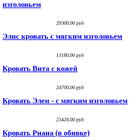
изголовьем
29300,00 руб
Элис кровать с мягким изголовьем
13180,00 руб
Кровать Вита с кожей
24700,00 руб
Кровать Элен - с мягким изголовьем
23420,00 руб
Кровать Риана (в обивке)