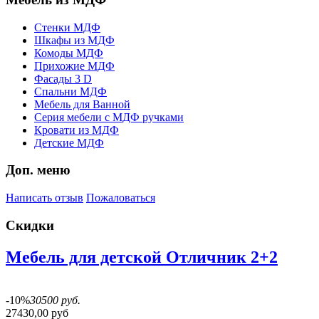
Стенки МДФ
Шкафы из МДФ
Комоды МДФ
Прихожие МДФ
Фасады 3 D
Спальни МДФ
Мебель для Ванной
Серия мебели с МДФ ручками
Кровати из МДФ
Детские МДФ
Доп. меню
Написать отзыв
Пожаловаться
Скидки
Мебель для детской Отличник 2+2
-10%
30500 руб.
27430,00 руб