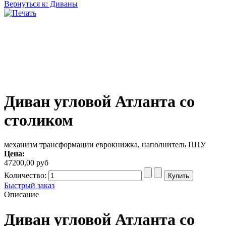
Вернуться к: Диваны
Диван угловой Атланта со
столиком
механизм трансформации еврокнижка, наполнитель ППУ
Цена:
47200,00 руб
Количество:
Быстрый заказ
Описание
Диван угловой Атланта со