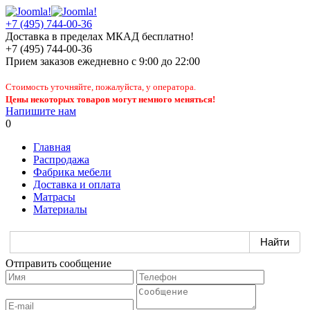
+7 (495) 744-00-36
Доставка в пределах МКАД бесплатно!
+7 (495) 744-00-36
Прием заказов
ежедневно
с 9:00 до 22:00
Стоимость уточняйте, пожалуйста, у оператора.
Цены некоторых товаров могут немного меняться!
Напишите нам
0
Главная
Распродажа
Фабрика мебели
Доставка и оплата
Матрасы
Материалы
Отправить сообщение