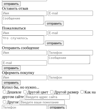
Оставить отзыв
Пожаловаться
Отправить сообщение
Оформить покупку
Купил бы, но нужно...
Дешевле
Другой цвет
Другой размер
Как на
другом сайте
Другое