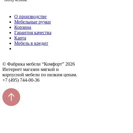
О производстве
Мебельные ручки
Корзина
Гарантия качества
Карта
Мебель в кредит
© Фабрика мебели “Комфорт” 2026
Интернет магазин мягкой и
корпусной мебели по низким ценам.
+7 (495) 744-00-36