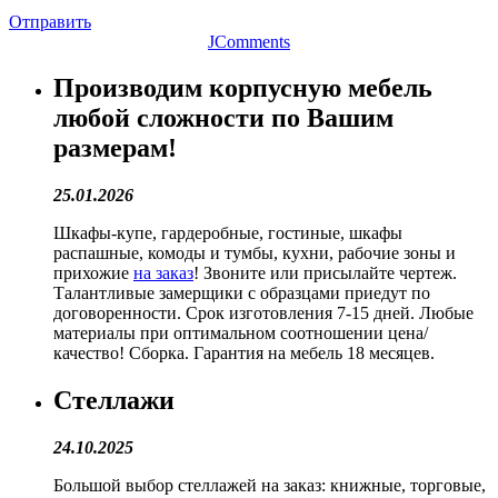
Отправить
JComments
Производим корпусную мебель
любой сложности по Вашим
размерам!
25.01.2026
Шкафы-купе, гардеробные, гостиные, шкафы
распашные, комоды и тумбы, кухни, рабочие зоны и
прихожие
на заказ
! Звоните или присылайте чертеж.
Талантливые замерщики с образцами приедут по
договоренности. Срок изготовления 7-15 дней. Любые
материалы при оптимальном соотношении цена/
качество! Сборка. Гарантия на мебель 18 месяцев.
Стеллажи
24.10.2025
Большой выбор стеллажей на заказ: книжные, торговые,