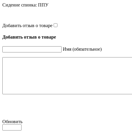
Сидение спинка: ППУ
Добавить отзыв о товаре
Добавить отзыв о товаре
Имя (обязательное)
Обновить