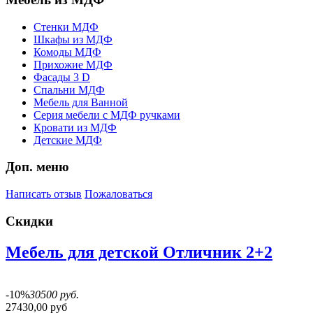
Стенки МДФ
Шкафы из МДФ
Комоды МДФ
Прихожие МДФ
Фасады 3 D
Спальни МДФ
Мебель для Ванной
Серия мебели с МДФ ручками
Кровати из МДФ
Детские МДФ
Доп. меню
Написать отзыв
Пожаловаться
Скидки
Мебель для детской Отличник 2+2
-10%
30500 руб.
27430,00 руб