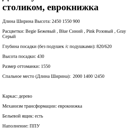
столиком, еврокнижка
Длина Ширина Высота: 2450 1550 900
Расцветки: Begie Бежевый , Blue Синий , Pink Розовый , Gray
Серый
Глубина посадки (без подушек /с подушками): 820/620
Высота посадки: 430
Размер оттоманки: 1550
Спальное место (Длина Ширина): 2000 1400 \2450
Каркас: дерево
Механизм трансформации: еврокнижка
Бельевой ящик: есть
Наполнение: ППУ