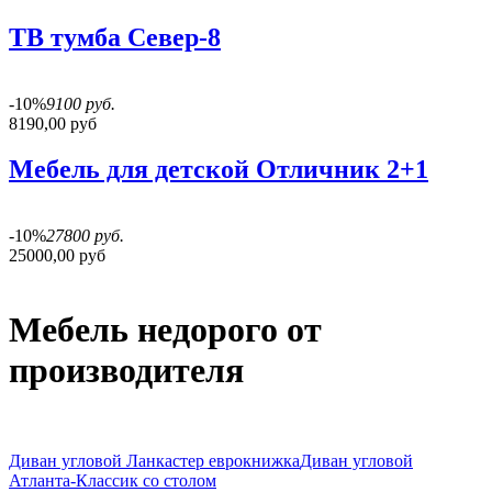
ТВ тумба Север-8
-10%
9100 руб.
8190,00 руб
Мебель для детской Отличник 2+1
-10%
27800 руб.
25000,00 руб
Мебель недорого от
производителя
Диван угловой Ланкастер еврокнижка
Диван угловой
Атланта-Классик со столом