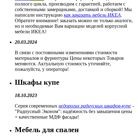
полного цикла, производим с гарантией, работаем с
собственными замерщиками, доставкой и сборкой! Мы
написали инструкцию
как заказать мебель ИКЕА
.
Обратите внимание! заказать можно не только аналоги,
но и необходимые Вам вариации моделей корпусной
мебели ИКЕА!
20.03.2024
В связи с постоянными изменениями стоимости
материалов и фурнитуры Цены некоторых Товаров
меняются. Актуальную стоимость уточняйте,
пожалуйста, у оператора!
Шкафы купе
18.10.2023
Серия современных
недорогих радиусных шкафов-купе
-
"Радиусный Эконом": надёжность без завышения цены
+ качественные МДФ фасады!
Мебель для спален