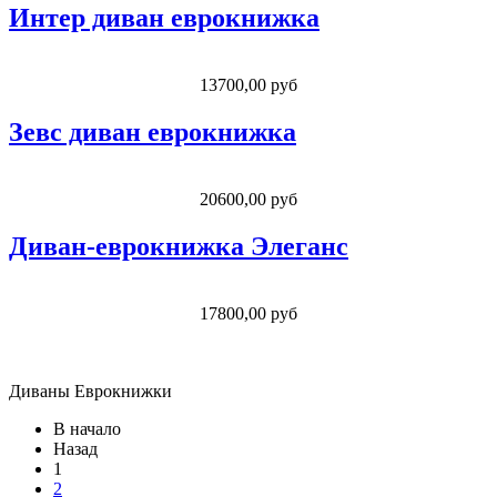
Интер диван еврокнижка
13700,00 руб
Зевс диван еврокнижка
20600,00 руб
Диван-еврокнижка Элеганс
17800,00 руб
Диваны Еврокнижки
В начало
Назад
1
2