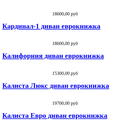
18600,00 руб
Кардинал-1 диван еврокнижка
18600,00 руб
Калифорния диван еврокнижка
15300,00 руб
Калиста Люкс диван еврокнижка
19700,00 руб
Калиста Евро диван еврокнижка