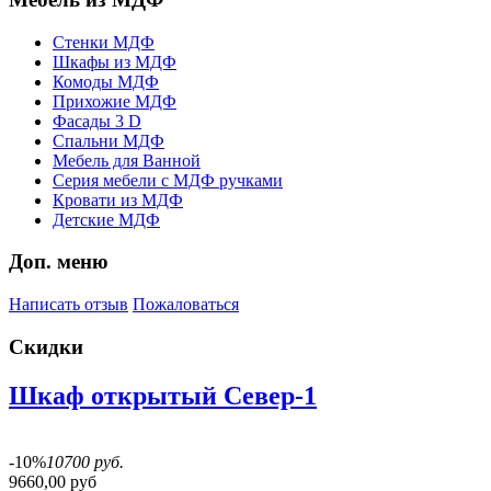
Стенки МДФ
Шкафы из МДФ
Комоды МДФ
Прихожие МДФ
Фасады 3 D
Спальни МДФ
Мебель для Ванной
Серия мебели с МДФ ручками
Кровати из МДФ
Детские МДФ
Доп. меню
Написать отзыв
Пожаловаться
Скидки
Шкаф открытый Север-1
-10%
10700 руб.
9660,00 руб