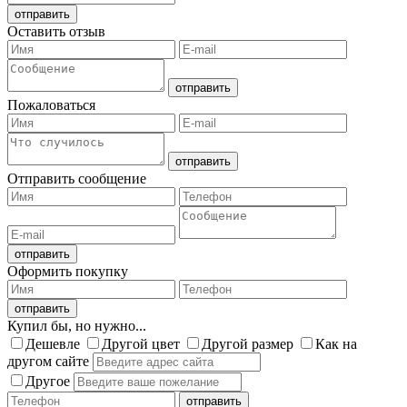
Оставить отзыв
Пожаловаться
Отправить сообщение
Оформить покупку
Купил бы, но нужно...
Дешевле
Другой цвет
Другой размер
Как на
другом сайте
Другое