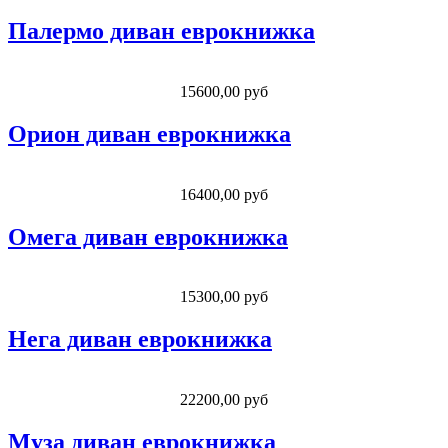
Палермо диван еврокнижка
15600,00 руб
Орион диван еврокнижка
16400,00 руб
Омега диван еврокнижка
15300,00 руб
Нега диван еврокнижка
22200,00 руб
Муза диван еврокнижка