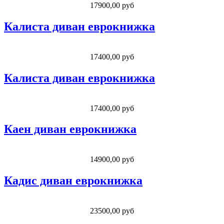
17900,00 руб
Калиста диван еврокнижка
17400,00 руб
Калиста диван еврокнижка
17400,00 руб
Каен диван еврокнижка
14900,00 руб
Кадис диван еврокнижка
23500,00 руб