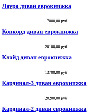
Лаура диван еврокнижка
17000,00 руб
Конкорд диван еврокнижка
20100,00 руб
Клайд диван еврокнижка
13700,00 руб
Кардинал-3 диван еврокнижка
20200,00 руб
Кардинал-2 диван еврокнижка