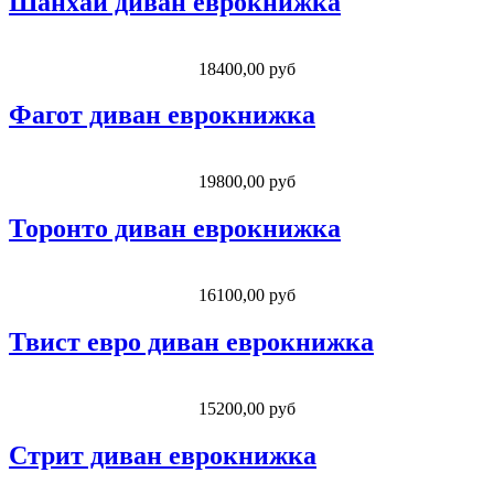
Шанхай диван еврокнижка
18400,00 руб
Фагот диван еврокнижка
19800,00 руб
Торонто диван еврокнижка
16100,00 руб
Твист евро диван еврокнижка
15200,00 руб
Стрит диван еврокнижка