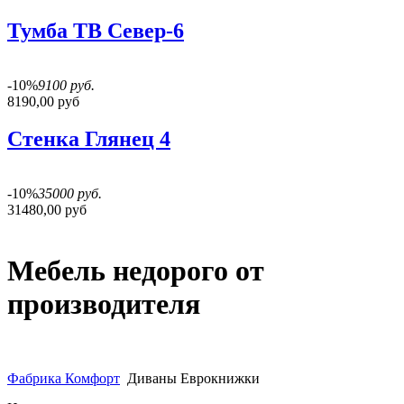
Тумба ТВ Север-6
-10%
9100 руб.
8190,00 руб
Стенка Глянец 4
-10%
35000 руб.
31480,00 руб
Мебель недорого от
производителя
Фабрика Комфорт
Диваны Еврокнижки