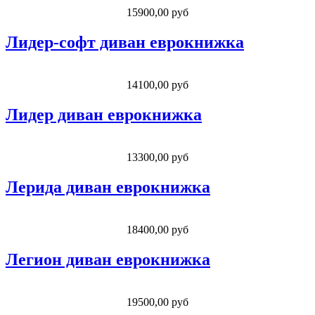
15900,00 руб
Лидер-софт диван еврокнижка
14100,00 руб
Лидер диван еврокнижка
13300,00 руб
Лерида диван еврокнижка
18400,00 руб
Легион диван еврокнижка
19500,00 руб