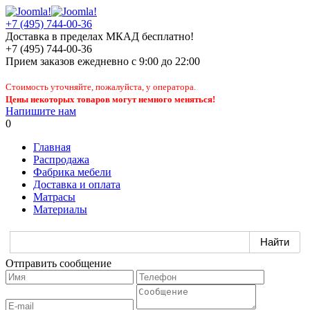
+7 (495) 744-00-36
Доставка в пределах МКАД бесплатно!
+7 (495) 744-00-36
Прием заказов
ежедневно
с 9:00 до 22:00
Стоимость уточняйте, пожалуйста, у оператора.
Цены некоторых товаров могут немного меняться!
Напишите нам
0
Главная
Распродажа
Фабрика мебели
Доставка и оплата
Матрасы
Материалы
Отправить сообщение