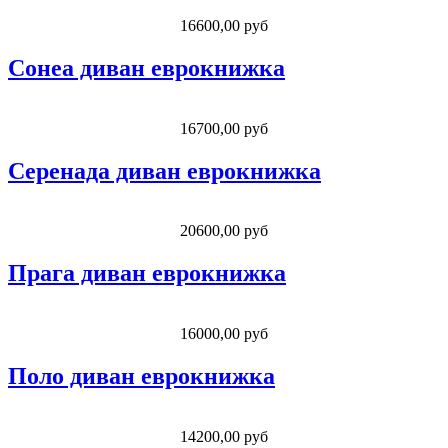
16600,00 руб
Сонеа диван еврокнижка
16700,00 руб
Серенада диван еврокнижка
20600,00 руб
Прага диван еврокнижка
16000,00 руб
Поло диван еврокнижка
14200,00 руб