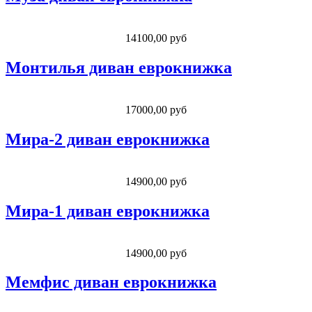
14100,00 руб
Монтилья диван еврокнижка
17000,00 руб
Мира-2 диван еврокнижка
14900,00 руб
Мира-1 диван еврокнижка
14900,00 руб
Мемфис диван еврокнижка