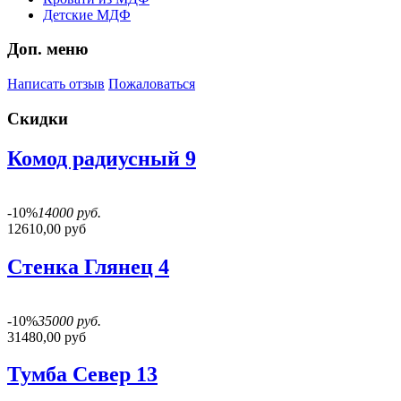
Детские МДФ
Доп. меню
Написать отзыв
Пожаловаться
Скидки
Комод радиусный 9
-10%
14000 руб.
12610,00 руб
Стенка Глянец 4
-10%
35000 руб.
31480,00 руб
Тумба Север 13