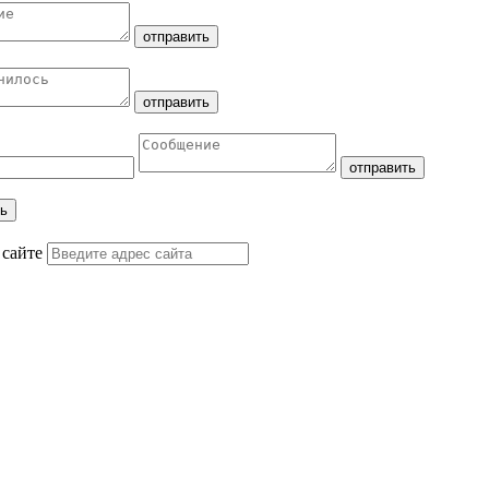
 сайте