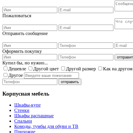
Пожаловаться
Отправить сообщение
Оформить покупку
Купил бы, но нужно...
Дешевле
Другой цвет
Другой размер
Как на другом
Другое
Корпусная мебель
Шкафы-купе
Стенки
Шкафы распашные
Спальни
Комоды, тумбы для обуви и ТВ
Прихожие