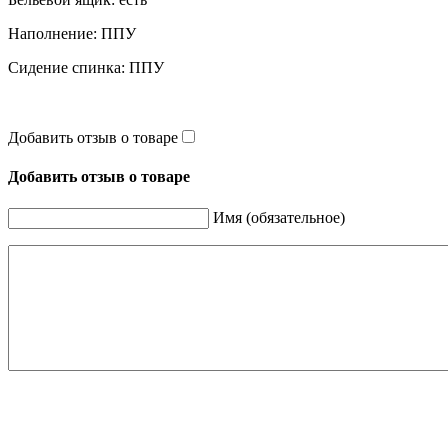
Наполнение: ППУ
Сидение спинка: ППУ
Добавить отзыв о товаре
Добавить отзыв о товаре
Имя (обязательное)