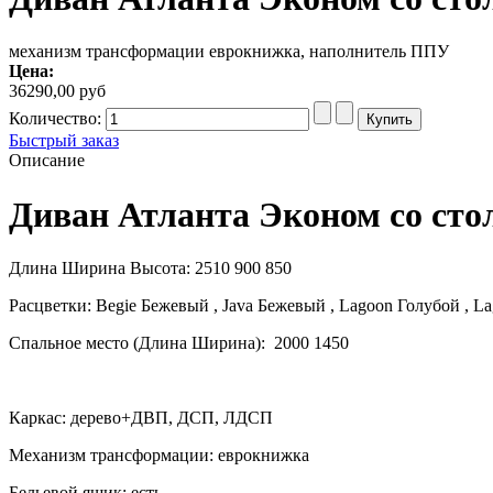
механизм трансформации еврокнижка, наполнитель ППУ
Цена:
36290,00 руб
Количество:
Быстрый заказ
Описание
Диван Атланта Эконом со ст
Длина Ширина Высота: 2510 900 850
Расцветки: Begie Бежевый , Java Бежевый , Lagoon Голубой , 
Спальное место (Длина Ширина): 2000 1450
Каркас: дерево+ДВП, ДСП, ЛДСП
Механизм трансформации: еврокнижка
Бельевой ящик: есть