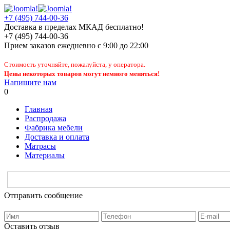
+7 (495) 744-00-36
Доставка в пределах МКАД бесплатно!
+7 (495) 744-00-36
Прием заказов
ежедневно
с 9:00 до 22:00
Стоимость уточняйте, пожалуйста, у оператора.
Цены некоторых товаров могут немного меняться!
Напишите нам
0
Главная
Распродажа
Фабрика мебели
Доставка и оплата
Матрасы
Материалы
Отправить сообщение
Оставить отзыв