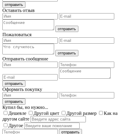
Оставить отзыв
Пожаловаться
Отправить сообщение
Оформить покупку
Купил бы, но нужно...
Дешевле
Другой цвет
Другой размер
Как на
другом сайте
Другое