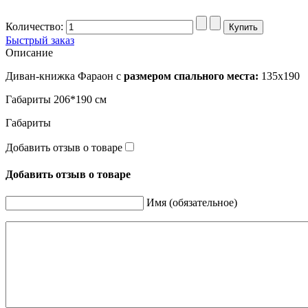
Количество:
Быстрый заказ
Описание
Диван-книжка Фараон с
размером спального места:
135х190
Габариты 206*190 см
Габариты
Добавить отзыв о товаре
Добавить отзыв о товаре
Имя (обязательное)