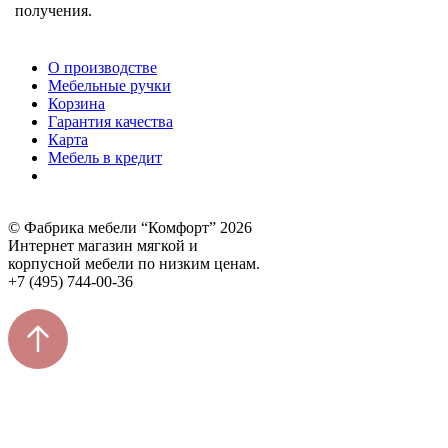
получения.
О производстве
Мебельные ручки
Корзина
Гарантия качества
Карта
Мебель в кредит
© Фабрика мебели “Комфорт” 2026
Интернет магазин мягкой и
корпусной мебели по низким ценам.
+7 (495) 744-00-36