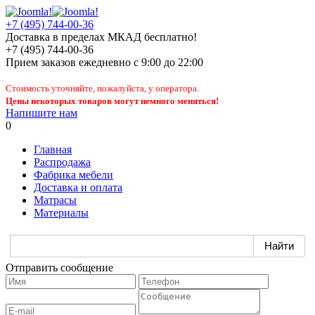
+7 (495) 744-00-36
Доставка в пределах МКАД бесплатно!
+7 (495) 744-00-36
Прием заказов
ежедневно
с 9:00 до 22:00
Стоимость уточняйте, пожалуйста, у оператора.
Цены некоторых товаров могут немного меняться!
Напишите нам
0
Главная
Распродажа
Фабрика мебели
Доставка и оплата
Матрасы
Материалы
Отправить сообщение