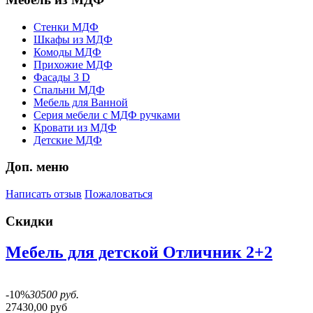
Стенки МДФ
Шкафы из МДФ
Комоды МДФ
Прихожие МДФ
Фасады 3 D
Спальни МДФ
Мебель для Ванной
Серия мебели с МДФ ручками
Кровати из МДФ
Детские МДФ
Доп. меню
Написать отзыв
Пожаловаться
Скидки
Мебель для детской Отличник 2+2
-10%
30500 руб.
27430,00 руб