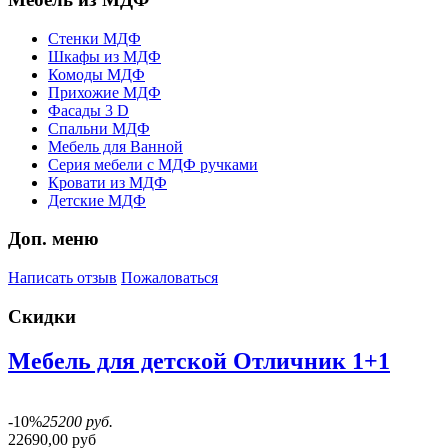
Стенки МДФ
Шкафы из МДФ
Комоды МДФ
Прихожие МДФ
Фасады 3 D
Спальни МДФ
Мебель для Ванной
Серия мебели с МДФ ручками
Кровати из МДФ
Детские МДФ
Доп. меню
Написать отзыв
Пожаловаться
Скидки
Мебель для детской Отличник 1+1
-10%
25200 руб.
22690,00 руб