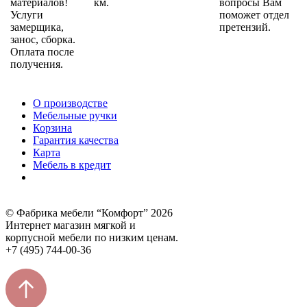
материалов!
км.
вопросы Вам
Услуги
поможет отдел
замерщика,
претензий.
занос, сборка.
Оплата после
получения.
О производстве
Мебельные ручки
Корзина
Гарантия качества
Карта
Мебель в кредит
© Фабрика мебели “Комфорт” 2026
Интернет магазин мягкой и
корпусной мебели по низким ценам.
+7 (495) 744-00-36