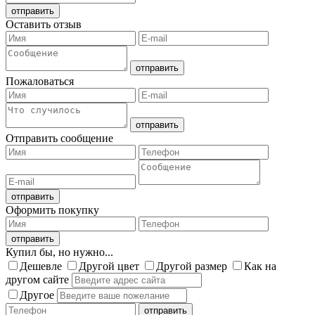
Оставить отзыв
Пожаловаться
Отправить сообщение
Оформить покупку
Купил бы, но нужно...
Дешевле
Другой цвет
Другой размер
Как на
другом сайте
Другое