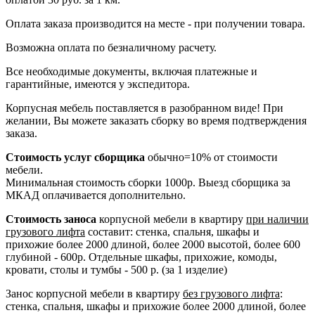
Оплата заказа производится на месте - при получении товара.
Возможна оплата по безналичному расчету.
Все необходимые документы, включая платежные и
гарантийные, имеются у экспедитора.
Корпусная мебель поставляется в разобранном виде! При
желании, Вы можете заказать сборку во время подтверждения
заказа.
Стоимость услуг сборщика
обычно=10% от стоимости
мебели.
Минимальная стоимость сборки 1000р. Выезд сборщика за
МКАД оплачивается дополнительно.
Стоимость заноса
корпусной мебели в квартиру
при наличии
грузового лифта
составит: стенка, спальня, шкафы и
прихожие более 2000 длиной, более 2000 высотой, более 600
глубиной - 600р. Отдельные шкафы, прихожие, комоды,
кровати, столы и тумбы - 500 р. (за 1 изделие)
Занос корпусной мебели в квартиру
без грузового лифта
:
стенка, спальня, шкафы и прихожие более 2000 длиной, более