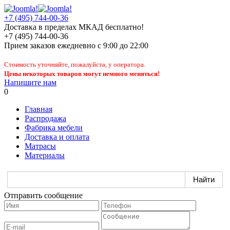
+7 (495) 744-00-36
Доставка в пределах МКАД бесплатно!
+7 (495) 744-00-36
Прием заказов
ежедневно
с 9:00 до 22:00
Стоимость уточняйте, пожалуйста, у оператора.
Цены некоторых товаров могут немного меняться!
Напишите нам
0
Главная
Распродажа
Фабрика мебели
Доставка и оплата
Матрасы
Материалы
Отправить сообщение