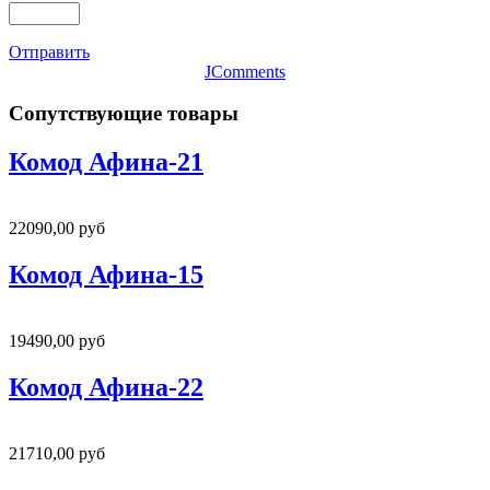
Отправить
JComments
Сопутствующие товары
Комод Афина-21
22090,00 руб
Комод Афина-15
19490,00 руб
Комод Афина-22
21710,00 руб