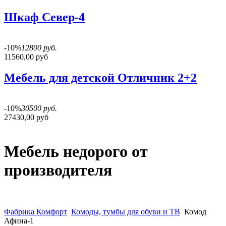
Шкаф Север-4
-10%
12800 руб.
11560,00 руб
Мебель для детской Отличник 2+2
-10%
30500 руб.
27430,00 руб
Мебель недорого от
производителя
Фабрика Комфорт
Комоды, тумбы для обуви и ТВ
Комод
Афина-1