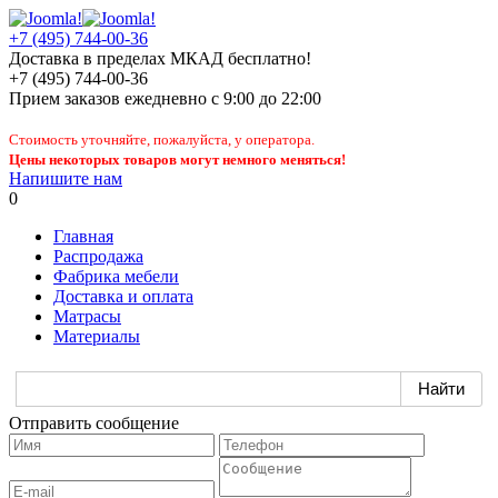
+7 (495) 744-00-36
Доставка в пределах МКАД бесплатно!
+7 (495) 744-00-36
Прием заказов
ежедневно
с 9:00 до 22:00
Стоимость уточняйте, пожалуйста, у оператора.
Цены некоторых товаров могут немного меняться!
Напишите нам
0
Главная
Распродажа
Фабрика мебели
Доставка и оплата
Матрасы
Материалы
Отправить сообщение