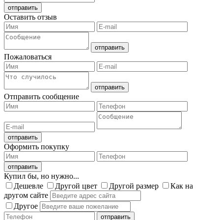
Оставить отзыв
Пожаловаться
Отправить сообщение
Оформить покупку
Купил бы, но нужно...
Дешевле
Другой цвет
Другой размер
Как на
другом сайте
Другое