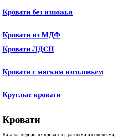
Кровати без изножья
Кровати из МДФ
Кровати ЛДСП
Кровати с мягким изголовьем
Круглые кровати
Кровати
Каталог недорогих кроватей с разными изголовьями,