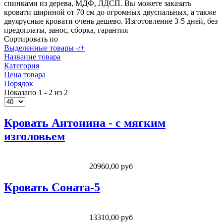
спинками из дерева, МДФ, ЛДСП. Вы можете заказать
кровати шириной от 70 см до огромных двуспальных, а также
двуярусные кровати очень дешево. Изготовление 3-5 дней, без
предоплаты, занос, сборка, гарантия
Сортировать по
Выделенные товары -/+
Название товара
Категория
Цена товара
Порядок
Показано 1 - 2 из 2
Кровать Антонина - с мягким
изголовьем
20960,00 руб
Кровать Соната-5
13310,00 руб