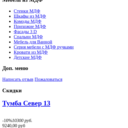
Стенки МДФ
Шкафы из МДФ
Комоды МДФ
Прихожие МДФ
Фасады 3 D
Спальни МДФ
Мебель для Ванной
Серия мебели с МДФ ручками
Кровати из МДФ
Детские МДФ
Доп. меню
Написать отзыв
Пожаловаться
Скидки
Тумба Север 13
-10%
10300 руб.
9240,00 руб