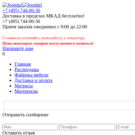
+7 (495) 744-00-36
Доставка в пределах МКАД бесплатно!
+7 (495) 744-00-36
Прием заказов
ежедневно
с 9:00 до 22:00
Стоимость уточняйте, пожалуйста, у оператора.
Цены некоторых товаров могут немного меняться!
Напишите нам
0
Главная
Распродажа
Фабрика мебели
Доставка и оплата
Матрасы
Материалы
Отправить сообщение
Оставить отзыв