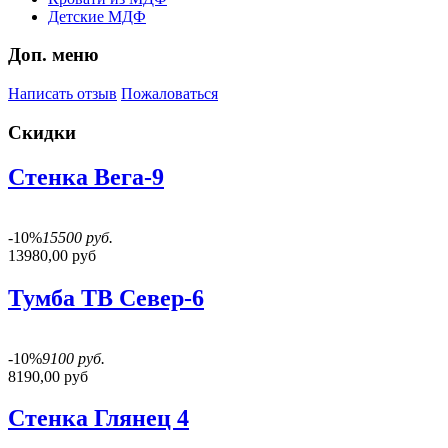
Детские МДФ
Доп. меню
Написать отзыв
Пожаловаться
Скидки
Стенка Вега-9
-10%
15500 руб.
13980,00 руб
Тумба ТВ Север-6
-10%
9100 руб.
8190,00 руб
Стенка Глянец 4