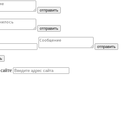
 сайте