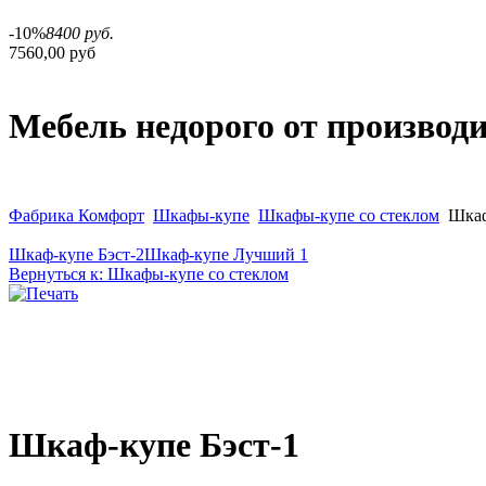
-10%
8400 руб.
7560,00 руб
Мебель недорого от производ
Фабрика Комфорт
Шкафы-купе
Шкафы-купе со стеклом
Шкаф
Шкаф-купе Бэст-2
Шкаф-купе Лучший 1
Вернуться к: Шкафы-купе со стеклом
Шкаф-купе Бэст-1