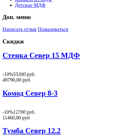
Детские МДФ
Доп. меню
Написать отзыв
Пожаловаться
Скидки
Стенка Север 15 МДФ
-10%
55300 руб.
49790,00 руб
Комод Север 8-3
-10%
12700 руб.
11460,00 руб
Тумба Север 12.2