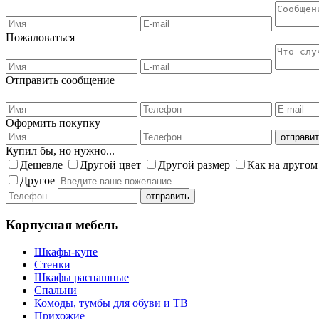
Пожаловаться
Отправить сообщение
Оформить покупку
Купил бы, но нужно...
Дешевле
Другой цвет
Другой размер
Как на другом
Другое
Корпусная мебель
Шкафы-купе
Стенки
Шкафы распашные
Спальни
Комоды, тумбы для обуви и ТВ
Прихожие