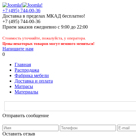
+7 (495) 744-00-36
Доставка в пределах МКАД бесплатно!
+7 (495) 744-00-36
Прием заказов
ежедневно
с 9:00 до 22:00
Стоимость уточняйте, пожалуйста, у оператора.
Цены некоторых товаров могут немного меняться!
Напишите нам
0
Главная
Распродажа
Фабрика мебели
Доставка и оплата
Матрасы
Материалы
Отправить сообщение
Оставить отзыв