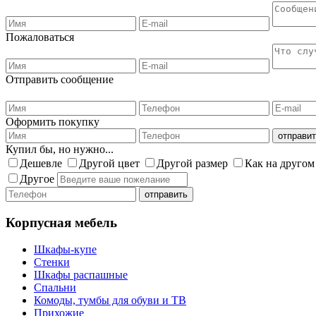
Пожаловаться
Отправить сообщение
Оформить покупку
Купил бы, но нужно...
Дешевле
Другой цвет
Другой размер
Как на другом
Другое
Корпусная мебель
Шкафы-купе
Стенки
Шкафы распашные
Спальни
Комоды, тумбы для обуви и ТВ
Прихожие