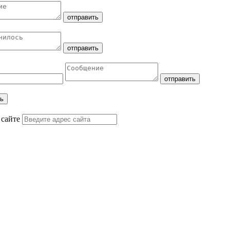
 сайте