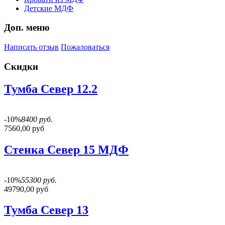
Детские МДФ
Доп. меню
Написать отзыв
Пожаловаться
Скидки
Тумба Север 12.2
-10%
8400 руб.
7560,00 руб
Стенка Север 15 МДФ
-10%
55300 руб.
49790,00 руб
Тумба Север 13