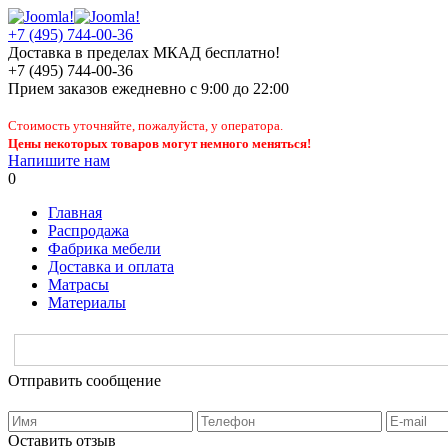
+7 (495) 744-00-36
Доставка в пределах МКАД бесплатно!
+7 (495) 744-00-36
Прием заказов
ежедневно
с 9:00 до 22:00
Стоимость уточняйте, пожалуйста, у оператора.
Цены некоторых товаров могут немного меняться!
Напишите нам
0
Главная
Распродажа
Фабрика мебели
Доставка и оплата
Матрасы
Материалы
Отправить сообщение
Оставить отзыв