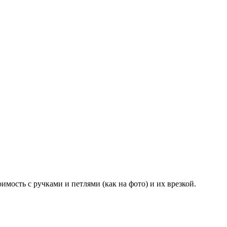
оимость с ручками и петлями (как на фото) и их врезкой.