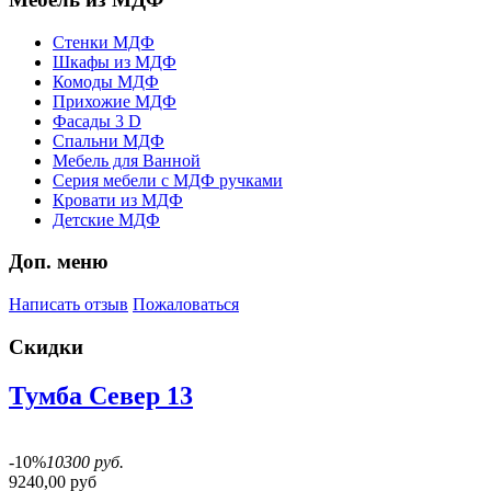
Стенки МДФ
Шкафы из МДФ
Комоды МДФ
Прихожие МДФ
Фасады 3 D
Спальни МДФ
Мебель для Ванной
Серия мебели с МДФ ручками
Кровати из МДФ
Детские МДФ
Доп. меню
Написать отзыв
Пожаловаться
Скидки
Тумба Север 13
-10%
10300 руб.
9240,00 руб