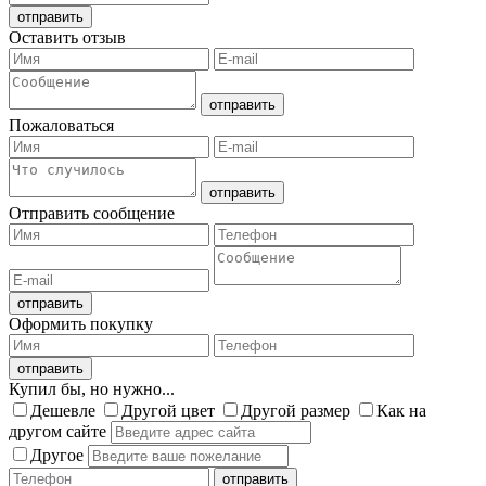
Оставить отзыв
Пожаловаться
Отправить сообщение
Оформить покупку
Купил бы, но нужно...
Дешевле
Другой цвет
Другой размер
Как на
другом сайте
Другое