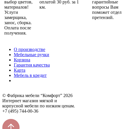
выбор цветов,
оплатой 30 руб. за 1
гарантийные
материалов!
км.
вопросы Вам
Услуги
поможет отдел
замерщика,
претензий.
занос, сборка.
Оплата после
получения.
О производстве
Мебельные ручки
Корзина
Гарантия качества
Карта
Мебель в кредит
© Фабрика мебели “Комфорт” 2026
Интернет магазин мягкой и
корпусной мебели по низким ценам.
+7 (495) 744-00-36