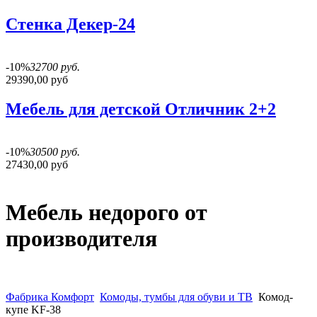
Стенка Декер-24
-10%
32700 руб.
29390,00 руб
Мебель для детской Отличник 2+2
-10%
30500 руб.
27430,00 руб
Мебель недорого от
производителя
Фабрика Комфорт
Комоды, тумбы для обуви и ТВ
Комод-
купе KF-38