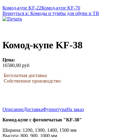
Комод-купе KF-22
Комод-купе KF-70
Вернуться к: Комоды и тумбы для обуви и ТВ
Комод-купе KF-38
Цена:
16580,00 руб
Бесплатная доставка
Собственное производство
Описание
Доставка
Фурнитура
На заказ
Комод-купе с фотопечатью "KF-38"
Ширина: 1200, 1300, 1400, 1500 мм
Высота: 800, 900, 1000 мм