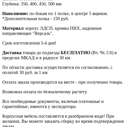
Глубина: 350, 400, 450, 500 мм
Наполнение:
по бокам по 1 полке, в центре 5 ящиков.
*Дополнительная полка - 150 руб.
Материал:
корпус ЛДСП, кромка ПВХ, надежные
направляющие "Версаль".
Срок изготовления 3-4 дня!
Доставка
товара до подъезда
БЕСПЛАТНО
(Вт, Чт, Сб) в
пределах МКАД и в радиусе 30 км.
По области доставка осуществляется по согласованию, с
оплатой 30 руб. за 1 км.
Оплата заказа производится на месте - при получении товара.
Возможна оплата по безналичному расчету.
Все необходимые документы, включая платежные и
гарантийные, имеются у экспедитора.
Корпусная мебель поставляется в разобранном виде! При
желании, Вы можете заказать сборку во время подтверждения
заказа.