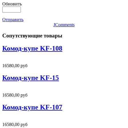
Обновить
Отправить
JComments
Сопутствующие товары
Комод-купе KF-108
16580,00 руб
Комод-купе KF-15
16580,00 руб
Комод-купе KF-107
16580,00 руб