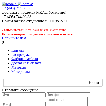
+7 (495) 744-00-36
Доставка в пределах МКАД бесплатно!
+7 (495) 744-00-36
Прием заказов
ежедневно
с 9:00 до 22:00
Стоимость уточняйте, пожалуйста, у оператора.
Цены некоторых товаров могут немного меняться!
Напишите нам
0
Главная
Распродажа
Фабрика мебели
Доставка и оплата
Матрасы
Материалы
Отправить сообщение