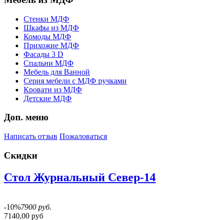
Стенки МДФ
Шкафы из МДФ
Комоды МДФ
Прихожие МДФ
Фасады 3 D
Спальни МДФ
Мебель для Ванной
Серия мебели с МДФ ручками
Кровати из МДФ
Детские МДФ
Доп. меню
Написать отзыв
Пожаловаться
Скидки
Стол Журнальный Север-14
-10%
7900 руб.
7140,00 руб