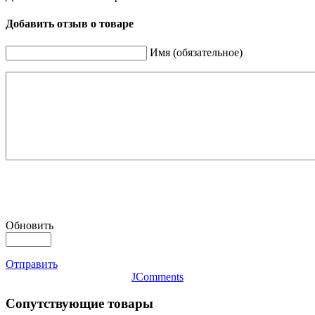
Добавить отзыв о товаре
Имя (обязательное)
Обновить
Отправить
JComments
Сопутствующие товары