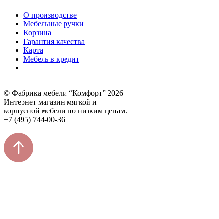
О производстве
Мебельные ручки
Корзина
Гарантия качества
Карта
Мебель в кредит
© Фабрика мебели “Комфорт” 2026
Интернет магазин мягкой и
корпусной мебели по низким ценам.
+7 (495) 744-00-36