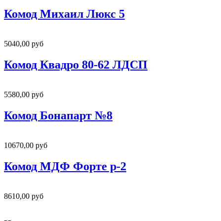
Комод Михаил Люкс 5
5040,00 руб
Комод Квадро 80-62 ЛДСП
5580,00 руб
Комод Бонапарт №8
10670,00 руб
Комод МДФ Форте р-2
8610,00 руб