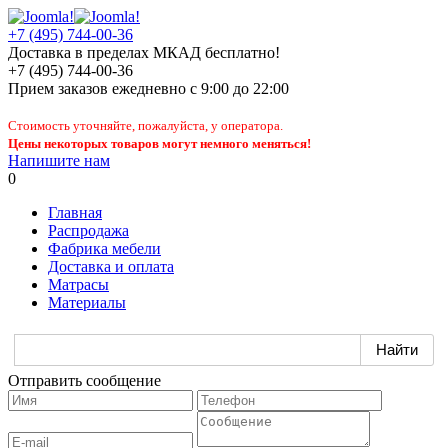
+7 (495) 744-00-36
Доставка в пределах МКАД бесплатно!
+7 (495) 744-00-36
Прием заказов
ежедневно
с 9:00 до 22:00
Стоимость уточняйте, пожалуйста, у оператора.
Цены некоторых товаров могут немного меняться!
Напишите нам
0
Главная
Распродажа
Фабрика мебели
Доставка и оплата
Матрасы
Материалы
Отправить сообщение