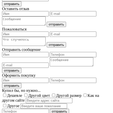
Оставить отзыв
Пожаловаться
Отправить сообщение
Оформить покупку
Купил бы, но нужно...
Дешевле
Другой цвет
Другой размер
Как на
другом сайте
Другое