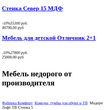
Стенка Север 15 МДФ
-10%
55300 руб.
49790,00 руб
Мебель для детской Отличник 2+1
-10%
27800 руб.
25000,00 руб
Мебель недорого от
производителя
Фабрика Комфорт
Комоды, тумбы для обуви и ТВ
Модерн
Лофт ТВ Стенка 5