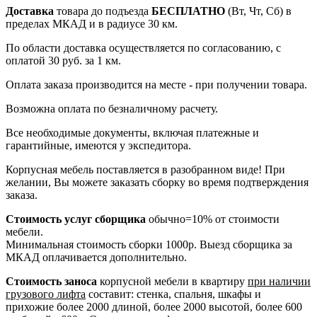
Доставка
товара до подъезда
БЕСПЛАТНО
(Вт, Чт, Сб) в
пределах МКАД и в радиусе 30 км.
По области доставка осуществляется по согласованию, с
оплатой 30 руб. за 1 км.
Оплата заказа производится на месте - при получении товара.
Возможна оплата по безналичному расчету.
Все необходимые документы, включая платежные и
гарантийные, имеются у экспедитора.
Корпусная мебель поставляется в разобранном виде! При
желании, Вы можете заказать сборку во время подтверждения
заказа.
Стоимость услуг сборщика
обычно=10% от стоимости
мебели.
Минимальная стоимость сборки 1000р. Выезд сборщика за
МКАД оплачивается дополнительно.
Стоимость заноса
корпусной мебели в квартиру
при наличии
грузового лифта
составит: стенка, спальня, шкафы и
прихожие более 2000 длиной, более 2000 высотой, более 600