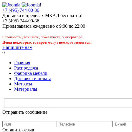
+7 (495) 744-00-36
Доставка в пределах МКАД бесплатно!
+7 (495) 744-00-36
Прием заказов
ежедневно
с 9:00 до 22:00
Стоимость уточняйте, пожалуйста, у оператора.
Цены некоторых товаров могут немного меняться!
Напишите нам
0
Главная
Распродажа
Фабрика мебели
Доставка и оплата
Матрасы
Материалы
Отправить сообщение
Оставить отзыв