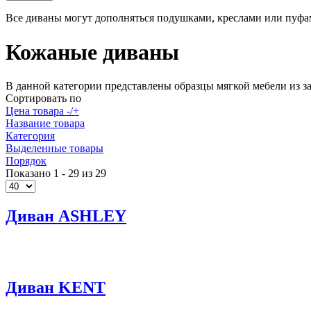
Все диваны могут дополняться подушками, креслами или пуф
Кожаные диваны
В данной категории представлены образцы мягкой мебели из з
Сортировать по
Цена товара -/+
Название товара
Категория
Выделенные товары
Порядок
Показано 1 - 29 из 29
Диван ASHLEY
Диван KENT