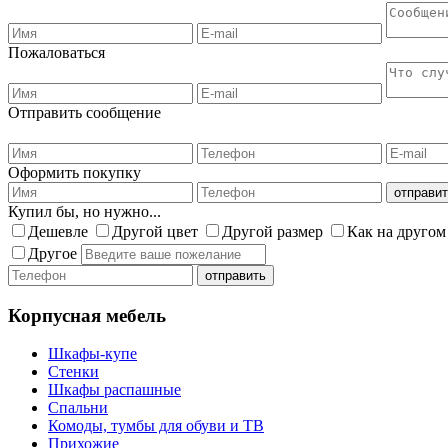
Пожаловаться
Отправить сообщение
Оформить покупку
Купил бы, но нужно...
Дешевле
Другой цвет
Другой размер
Как на другом
Другое
Корпусная мебель
Шкафы-купе
Стенки
Шкафы распашные
Спальни
Комоды, тумбы для обуви и ТВ
Прихожие