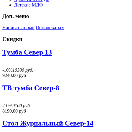
Детские МДФ
Доп. меню
Написать отзыв
Пожаловаться
Скидки
Тумба Север 13
-10%
10300 руб.
9240,00 руб
ТВ тумба Север-8
-10%
9100 руб.
8190,00 руб
Стол Журнальный Север-14