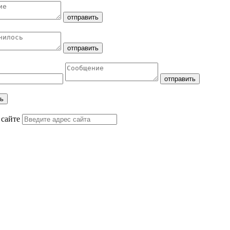
 сайте