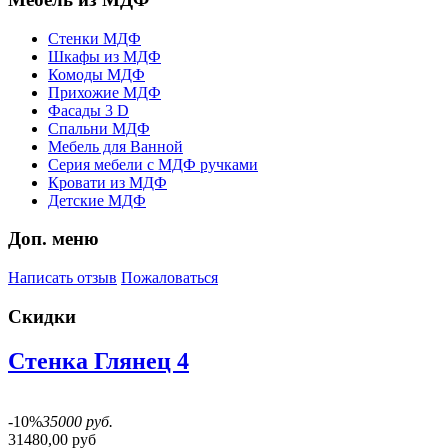
Стенки МДФ
Шкафы из МДФ
Комоды МДФ
Прихожие МДФ
Фасады 3 D
Спальни МДФ
Мебель для Ванной
Серия мебели с МДФ ручками
Кровати из МДФ
Детские МДФ
Доп. меню
Написать отзыв
Пожаловаться
Скидки
Стенка Глянец 4
-10%
35000 руб.
31480,00 руб