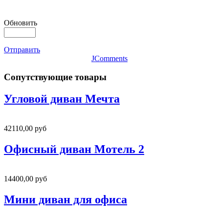
Обновить
Отправить
JComments
Сопутствующие товары
Угловой диван Мечта
42110,00 руб
Офисный диван Мотель 2
14400,00 руб
Мини диван для офиса