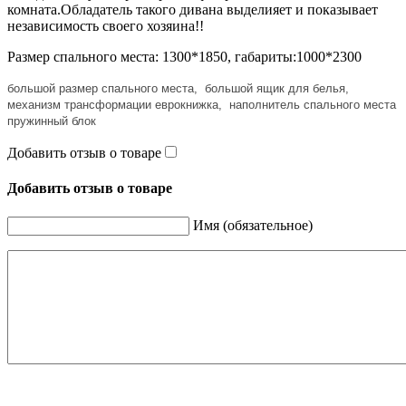
комната.Обладатель такого дивана выделияет и показывает
независимость своего хозяина!!
Размер спального места: 1300*1850, габариты:1000*2300
большой размер спального места, большой ящик для белья,
механизм трансформации еврокнижка, наполнитель спального места
пружинный блок
Добавить отзыв о товаре
Добавить отзыв о товаре
Имя (обязательное)