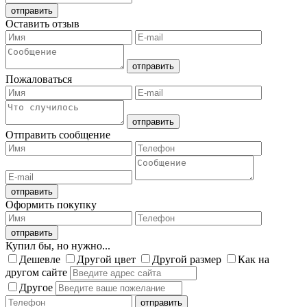
Оставить отзыв
Пожаловаться
Отправить сообщение
Оформить покупку
Купил бы, но нужно...
Дешевле
Другой цвет
Другой размер
Как на
другом сайте
Другое