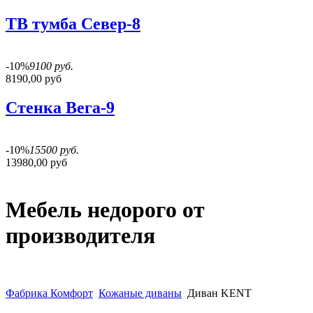
ТВ тумба Север-8
-10%
9100 руб.
8190,00 руб
Стенка Вега-9
-10%
15500 руб.
13980,00 руб
Мебель недорого от
производителя
Фабрика Комфорт
Кожаные диваны
Диван KENT