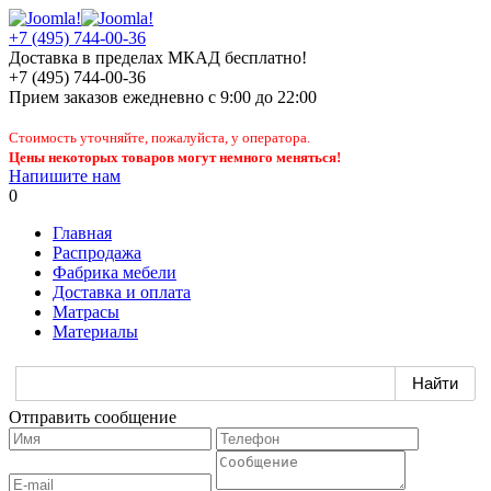
+7 (495) 744-00-36
Доставка в пределах МКАД бесплатно!
+7 (495) 744-00-36
Прием заказов
ежедневно
с 9:00 до 22:00
Стоимость уточняйте, пожалуйста, у оператора.
Цены некоторых товаров могут немного меняться!
Напишите нам
0
Главная
Распродажа
Фабрика мебели
Доставка и оплата
Матрасы
Материалы
Отправить сообщение