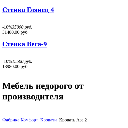
Стенка Глянец 4
-10%
35000 руб.
31480,00 руб
Стенка Вега-9
-10%
15500 руб.
13980,00 руб
Мебель недорого от
производителя
Фабрика Комфорт
Кровати
Кровать Аза 2