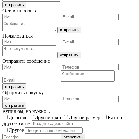
Оставить отзыв
Пожаловаться
Отправить сообщение
Оформить покупку
Купил бы, но нужно...
Дешевле
Другой цвет
Другой размер
Как на
другом сайте
Другое