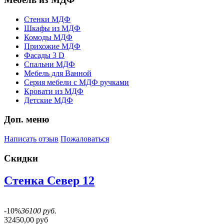
Стенки МДФ
Шкафы из МДФ
Комоды МДФ
Прихожие МДФ
Фасады 3 D
Спальни МДФ
Мебель для Ванной
Серия мебели с МДФ ручками
Кровати из МДФ
Детские МДФ
Доп. меню
Написать отзыв
Пожаловаться
Скидки
Стенка Север 12
-10%
36100 руб.
32450,00 руб