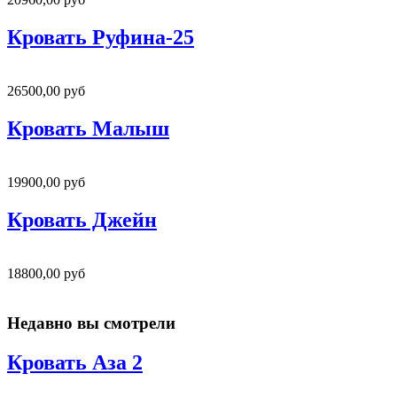
Кровать Руфина-25
26500,00 руб
Кровать Малыш
19900,00 руб
Кровать Джейн
18800,00 руб
Недавно вы смотрели
Кровать Аза 2