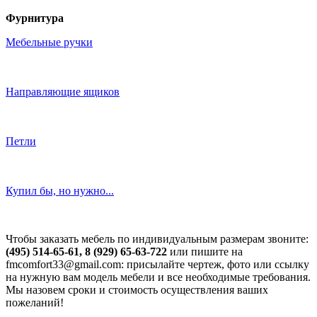
Фурнитура
Мебельные ручки
Направляющие ящиков
Петли
Купил бы, но нужно...
Чтобы заказать мебель по индивидуальным размерам звоните:
(495) 514-65-61, 8 (929) 65-63-722
или пишите на
fmcomfort33@gmail.com: присылайте чертеж, фото или ссылку
на нужную вам модель мебели и все необходимые требования.
Мы назовем сроки и стоимость осуществления ваших
пожеланий!