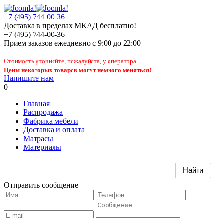
+7 (495) 744-00-36
Доставка в пределах МКАД бесплатно!
+7 (495) 744-00-36
Прием заказов
ежедневно
с 9:00 до 22:00
Стоимость уточняйте, пожалуйста, у оператора.
Цены некоторых товаров могут немного меняться!
Напишите нам
0
Главная
Распродажа
Фабрика мебели
Доставка и оплата
Матрасы
Материалы
Отправить сообщение