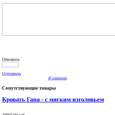
Обновить
Отправить
JComments
Сопутствующие товары
Кровать Гана - с мягким изголовьем
20960,00 руб