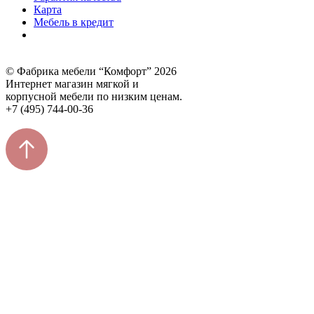
Карта
Мебель в кредит
© Фабрика мебели “Комфорт” 2026
Интернет магазин мягкой и
корпусной мебели по низким ценам.
+7 (495) 744-00-36