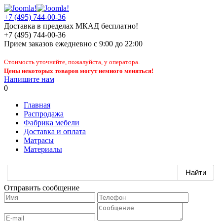
+7 (495) 744-00-36
Доставка в пределах МКАД бесплатно!
+7 (495) 744-00-36
Прием заказов
ежедневно
с 9:00 до 22:00
Стоимость уточняйте, пожалуйста, у оператора.
Цены некоторых товаров могут немного меняться!
Напишите нам
0
Главная
Распродажа
Фабрика мебели
Доставка и оплата
Матрасы
Материалы
Отправить сообщение