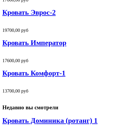
Кровать Эврос-2
19700,00 руб
Кровать Император
17600,00 руб
Кровать Комфорт-1
13700,00 руб
Недавно вы смотрели
Кровать Доминика (ротанг) 1