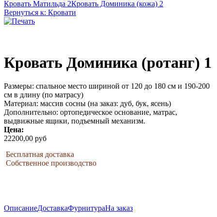
Кровать Матильда 2
Кровать Доминика (кожа) 2
Вернуться к: Кровати
Кровать Доминика (ротанг) 1
Размеры: спальное место шириной от 120 до 180 см и 190-200
см в длину (по матрасу)
Материал: массив сосны (на заказ: дуб, бук, ясень)
Дополнительно: ортопедическое основание, матрас,
выдвижные ящики, подъемный механизм.
Цена:
22200,00 руб
Бесплатная доставка
Собственное производство
Описание
Доставка
Фурнитура
На заказ