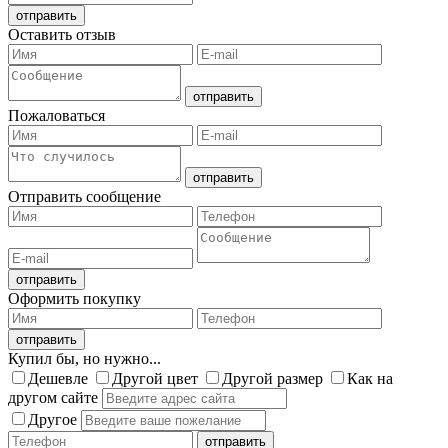
Оставить отзыв
Пожаловаться
Отправить сообщение
Оформить покупку
Купил бы, но нужно...
Дешевле
Другой цвет
Другой размер
Как на
другом сайте
Другое