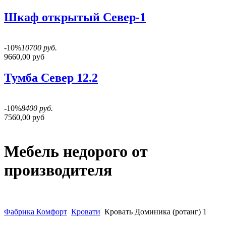
Шкаф открытый Север-1
-10%
10700 руб.
9660,00 руб
Тумба Север 12.2
-10%
8400 руб.
7560,00 руб
Мебель недорого от
производителя
Фабрика Комфорт
Кровати
Кровать Доминика (ротанг) 1