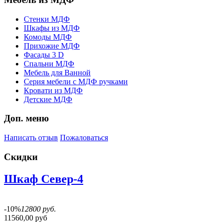
Стенки МДФ
Шкафы из МДФ
Комоды МДФ
Прихожие МДФ
Фасады 3 D
Спальни МДФ
Мебель для Ванной
Серия мебели с МДФ ручками
Кровати из МДФ
Детские МДФ
Доп. меню
Написать отзыв
Пожаловаться
Скидки
Шкаф Север-4
-10%
12800 руб.
11560,00 руб