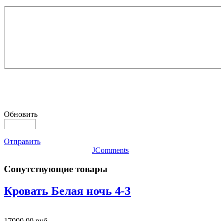
Обновить
Отправить
JComments
Сопутствующие товары
Кровать Белая ночь 4-3
17000,00 руб