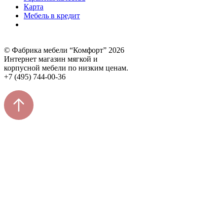
Карта
Мебель в кредит
© Фабрика мебели “Комфорт” 2026
Интернет магазин мягкой и
корпусной мебели по низким ценам.
+7 (495) 744-00-36