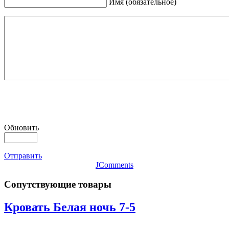
Имя (обязательное)
Обновить
Отправить
JComments
Сопутствующие товары
Кровать Белая ночь 7-5