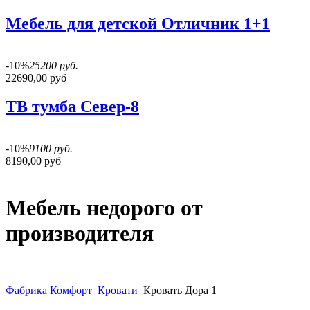
Мебель для детской Отличник 1+1
-10%
25200 руб.
22690,00 руб
ТВ тумба Север-8
-10%
9100 руб.
8190,00 руб
Мебель недорого от
производителя
Фабрика Комфорт
Кровати
Кровать Дора 1