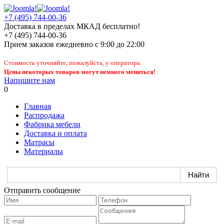
+7 (495) 744-00-36
Доставка в пределах МКАД бесплатно!
+7 (495) 744-00-36
Прием заказов
ежедневно
с 9:00 до 22:00
Стоимость уточняйте, пожалуйста, у оператора.
Цены некоторых товаров могут немного меняться!
Напишите нам
0
Главная
Распродажа
Фабрика мебели
Доставка и оплата
Матрасы
Материалы
Отправить сообщение