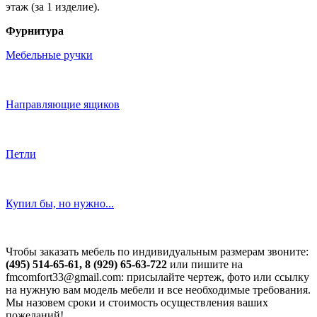
этаж (за 1 изделие).
Фурнитура
Мебельные ручки
Направляющие ящиков
Петли
Купил бы, но нужно...
Чтобы заказать мебель по индивидуальным размерам звоните:
(495) 514-65-61, 8 (929) 65-63-722
или пишите на
fmcomfort33@gmail.com: присылайте чертеж, фото или ссылку
на нужную вам модель мебели и все необходимые требования.
Мы назовем сроки и стоимость осуществления ваших
пожеланий!