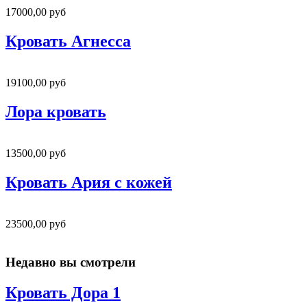
17000,00 руб
Кровать Агнесса
19100,00 руб
Лора кровать
13500,00 руб
Кровать Ария с кожей
23500,00 руб
Недавно вы смотрели
Кровать Дора 1