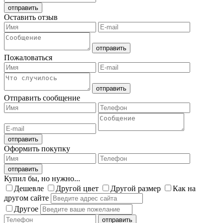
Оставить отзыв
Пожаловаться
Отправить сообщение
Оформить покупку
Купил бы, но нужно...
Дешевле
Другой цвет
Другой размер
Как на
другом сайте
Другое