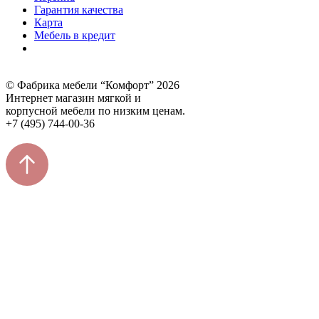
Гарантия качества
Карта
Мебель в кредит
© Фабрика мебели “Комфорт” 2026
Интернет магазин мягкой и
корпусной мебели по низким ценам.
+7 (495) 744-00-36