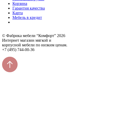
Корзина
Гарантия качества
Карта
Мебель в кредит
© Фабрика мебели “Комфорт” 2026
Интернет магазин мягкой и
корпусной мебели по низким ценам.
+7 (495) 744-00-36