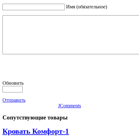
Имя (обязательное)
Обновить
Отправить
JComments
Сопутствующие товары
Кровать Комфорт-1