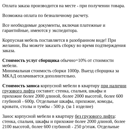
Оплата заказа производится на месте - при получении товара.
Возможна оплата по безналичному расчету.
Все необходимые документы, включая платежные и
гарантийные, имеются у экспедитора.
Корпусная мебель поставляется в разобранном виде! При
желании, Вы можете заказать сборку во время подтверждения
заказа.
Стоимость услуг сборщика
обычно=10% от стоимости
мебели.
Минимальная стоимость сборки 1000р. Выезд сборщика за
МКАД оплачивается дополнительно.
Стоимость заноса
корпусной мебели в квартиру
при наличии
грузового лифта
составит: стенка, спальня, шкафы и
прихожие более 2000 длиной, более 2000 высотой, более 600
глубиной - 600р. Отдельные шкафы, прихожие, комоды,
кровати, столы и тумбы - 500 р. (за 1 изделие)
Занос корпусной мебели в квартиру
без грузового лифта
:
стенка, спальня, шкафы и прихожие более 2000 длиной, более
2100 высотой, более 600 глубиной - 250 р/этаж. Отдельные