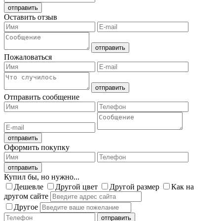
Оставить отзыв
Пожаловаться
Отправить сообщение
Оформить покупку
Купил бы, но нужно...
Дешевле
Другой цвет
Другой размер
Как на
другом сайте
Другое