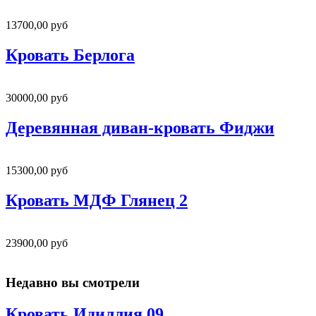
13700,00 руб
Кровать Берлога
30000,00 руб
Деревянная диван-кровать Фиджи
15300,00 руб
Кровать МДФ Глянец 2
23900,00 руб
Недавно вы смотрели
Кровать Идиллия 09