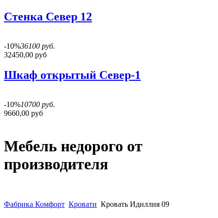
Стенка Север 12
-10%
36100 руб.
32450,00 руб
Шкаф открытый Север-1
-10%
10700 руб.
9660,00 руб
Мебель недорого от
производителя
Фабрика Комфорт
Кровати
Кровать Идиллия 09