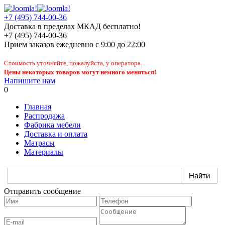
+7 (495) 744-00-36
Доставка в пределах МКАД бесплатно!
+7 (495) 744-00-36
Прием заказов
ежедневно
с 9:00 до 22:00
Стоимость уточняйте, пожалуйста, у оператора.
Цены некоторых товаров могут немного меняться!
Напишите нам
0
Главная
Распродажа
Фабрика мебели
Доставка и оплата
Матрасы
Материалы
Отправить сообщение