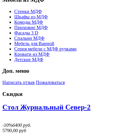
Стенки МДФ
Шкафы из МДФ
Комоды МДФ
Прихожие МДФ
Фасады 3 D
Спальни МДФ
Мебель для Ванной
Серия мебели с МДФ ручками
Кровати из МДФ
Детские МДФ
Доп. меню
Написать отзыв
Пожаловаться
Скидки
Стол Журнальный Север-2
-10%
6400 руб.
5790,00 руб