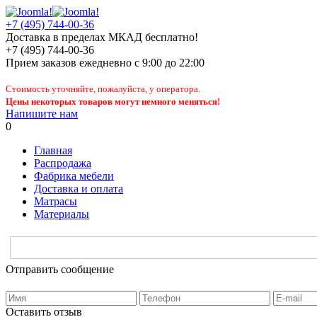
+7 (495) 744-00-36
Доставка в пределах МКАД бесплатно!
+7 (495) 744-00-36
Прием заказов
ежедневно
с 9:00 до 22:00
Стоимость уточняйте, пожалуйста, у оператора.
Цены некоторых товаров могут немного меняться!
Напишите нам
0
Главная
Распродажа
Фабрика мебели
Доставка и оплата
Матрасы
Материалы
Отправить сообщение
Оставить отзыв