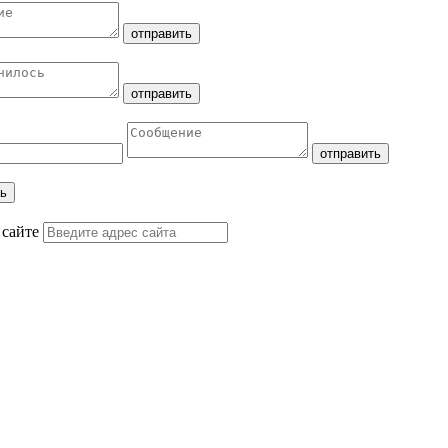
 сайте