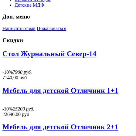
Детские МДФ
Доп. меню
Написать отзыв
Пожаловаться
Скидки
Стол Журнальный Север-14
-10%
7900 руб.
7140,00 руб
Мебель для детской Отличник 1+1
-10%
25200 руб.
22690,00 руб
Мебель для детской Отличник 2+1