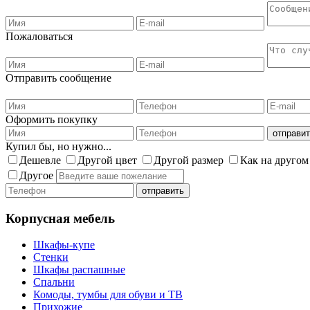
Пожаловаться
Отправить сообщение
Оформить покупку
Купил бы, но нужно...
Дешевле
Другой цвет
Другой размер
Как на другом
Другое
Корпусная мебель
Шкафы-купе
Стенки
Шкафы распашные
Спальни
Комоды, тумбы для обуви и ТВ
Прихожие