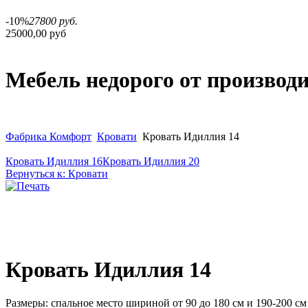
-10%
27800 руб.
25000,00 руб
Мебель недорого от производ
Фабрика Комфорт
Кровати
Кровать Идиллия 14
Кровать Идиллия 16
Кровать Идиллия 20
Вернуться к: Кровати
Кровать Идиллия 14
Размеры: спальное место шириной от 90 до 180 см и 190-200 см