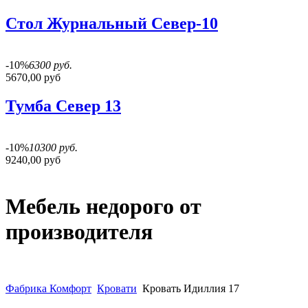
Стол Журнальный Север-10
-10%
6300 руб.
5670,00 руб
Тумба Север 13
-10%
10300 руб.
9240,00 руб
Мебель недорого от
производителя
Фабрика Комфорт
Кровати
Кровать Идиллия 17