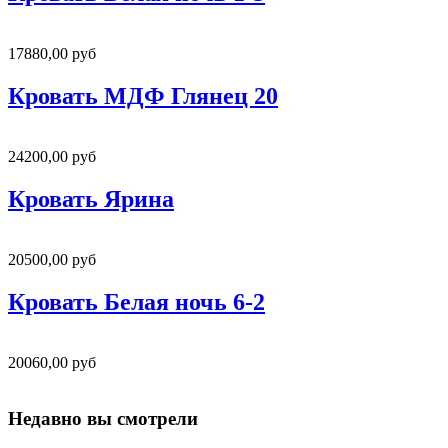
17880,00 руб
Кровать МДФ Глянец 20
24200,00 руб
Кровать Ярина
20500,00 руб
Кровать Белая ночь 6-2
20060,00 руб
Недавно вы смотрели