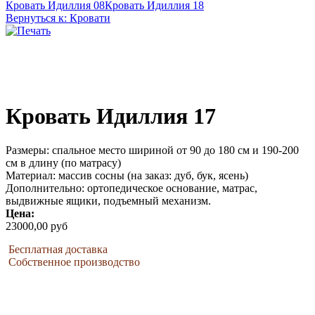
Кровать Идиллия 08
Кровать Идиллия 18
Вернуться к: Кровати
Кровать Идиллия 17
Размеры: спальное место шириной от 90 до 180 см и 190-200
см в длину (по матрасу)
Материал: массив сосны (на заказ: дуб, бук, ясень)
Дополнительно: ортопедическое основание, матрас,
выдвижные ящики, подъемный механизм.
Цена:
23000,00 руб
Бесплатная доставка
Собственное производство