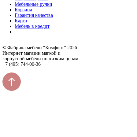
Мебельные ручки
Корзина
Гарантия качества
Карта
Мебель в кредит
© Фабрика мебели “Комфорт” 2026
Интернет магазин мягкой и
корпусной мебели по низким ценам.
+7 (495) 744-00-36