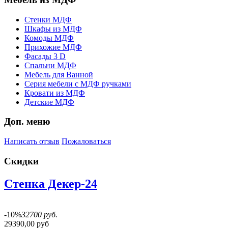
Стенки МДФ
Шкафы из МДФ
Комоды МДФ
Прихожие МДФ
Фасады 3 D
Спальни МДФ
Мебель для Ванной
Серия мебели с МДФ ручками
Кровати из МДФ
Детские МДФ
Доп. меню
Написать отзыв
Пожаловаться
Скидки
Стенка Декер-24
-10%
32700 руб.
29390,00 руб