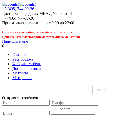
+7 (495) 744-00-36
Доставка в пределах МКАД бесплатно!
+7 (495) 744-00-36
Прием заказов
ежедневно
с 9:00 до 22:00
Стоимость уточняйте, пожалуйста, у оператора.
Цены некоторых товаров могут немного меняться!
Напишите нам
0
Главная
Распродажа
Фабрика мебели
Доставка и оплата
Матрасы
Материалы
Отправить сообщение