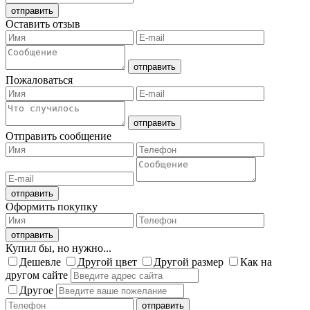
Оставить отзыв
Пожаловаться
Отправить сообщение
Оформить покупку
Купил бы, но нужно...
Дешевле
Другой цвет
Другой размер
Как на
другом сайте
Другое