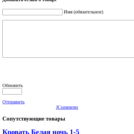
Имя (обязательное)
Обновить
Отправить
JComments
Сопутствующие товары
Кровать Белая ночь 1-5