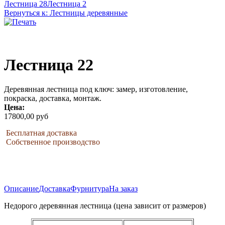
Лестница 28
Лестница 2
Вернуться к: Лестницы деревянные
Лестница 22
Деревянная лестница под ключ: замер, изготовление,
покраска, доставка, монтаж.
Цена:
17800,00 руб
Бесплатная доставка
Собственное производство
Описание
Доставка
Фурнитура
На заказ
Недорого деревянная лестница (цена зависит от размеров)