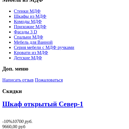
Стенки МДФ
Шкафы из МДФ
Комоды МДФ
Прихожие МДФ
Фасады 3 D
Спальни МДФ
Мебель для Ванной
Серия мебели с МДФ ручками
Кровати из МДФ
Детские МДФ
Доп. меню
Написать отзыв
Пожаловаться
Скидки
Шкаф открытый Север-1
-10%
10700 руб.
9660,00 руб