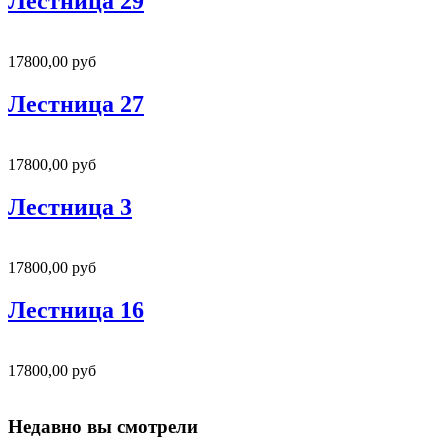
Лестница 29
17800,00 руб
Лестница 27
17800,00 руб
Лестница 3
17800,00 руб
Лестница 16
17800,00 руб
Недавно вы смотрели