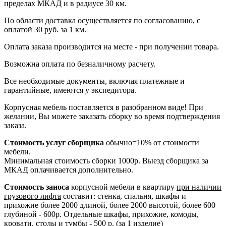
пределах МКАД и в радиусе 30 км.
По области доставка осуществляется по согласованию, с
оплатой 30 руб. за 1 км.
Оплата заказа производится на месте - при получении товара.
Возможна оплата по безналичному расчету.
Все необходимые документы, включая платежные и
гарантийные, имеются у экспедитора.
Корпусная мебель поставляется в разобранном виде! При
желании, Вы можете заказать сборку во время подтверждения
заказа.
Стоимость услуг сборщика
обычно=10% от стоимости
мебели.
Минимальная стоимость сборки 1000р. Выезд сборщика за
МКАД оплачивается дополнительно.
Стоимость заноса
корпусной мебели в квартиру
при наличии
грузового лифта
составит: стенка, спальня, шкафы и
прихожие более 2000 длиной, более 2000 высотой, более 600
глубиной - 600р. Отдельные шкафы, прихожие, комоды,
кровати, столы и тумбы - 500 р. (за 1 изделие)