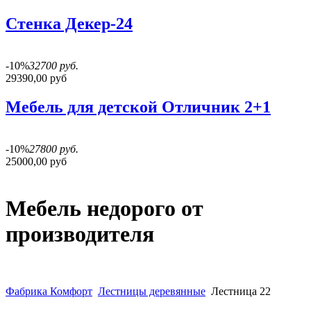
Стенка Декер-24
-10%
32700 руб.
29390,00 руб
Мебель для детской Отличник 2+1
-10%
27800 руб.
25000,00 руб
Мебель недорого от
производителя
Фабрика Комфорт
Лестницы деревянные
Лестница 22