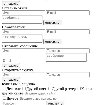
Оставить отзыв
Пожаловаться
Отправить сообщение
Оформить покупку
Купил бы, но нужно...
Дешевле
Другой цвет
Другой размер
Как на
другом сайте
Другое