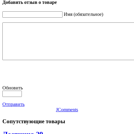
Добавить отзыв о товаре
Имя (обязательное)
Обновить
Отправить
JComments
Сопутствующие товары