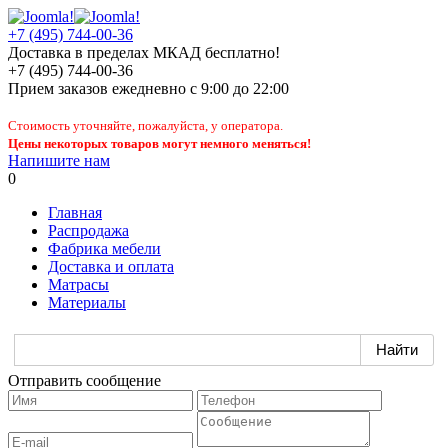
+7 (495) 744-00-36
Доставка в пределах МКАД бесплатно!
+7 (495) 744-00-36
Прием заказов
ежедневно
с 9:00 до 22:00
Стоимость уточняйте, пожалуйста, у оператора.
Цены некоторых товаров могут немного меняться!
Напишите нам
0
Главная
Распродажа
Фабрика мебели
Доставка и оплата
Матрасы
Материалы
Отправить сообщение