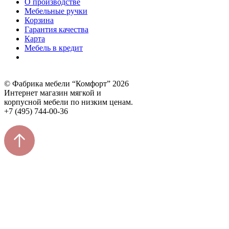
О производстве
Мебельные ручки
Корзина
Гарантия качества
Карта
Мебель в кредит
© Фабрика мебели “Комфорт” 2026
Интернет магазин мягкой и
корпусной мебели по низким ценам.
+7 (495) 744-00-36