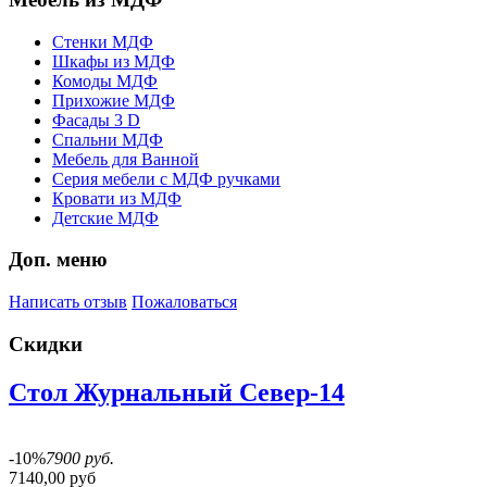
Стенки МДФ
Шкафы из МДФ
Комоды МДФ
Прихожие МДФ
Фасады 3 D
Спальни МДФ
Мебель для Ванной
Серия мебели с МДФ ручками
Кровати из МДФ
Детские МДФ
Доп. меню
Написать отзыв
Пожаловаться
Скидки
Стол Журнальный Север-14
-10%
7900 руб.
7140,00 руб