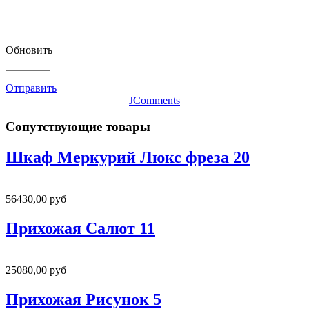
Обновить
Отправить
JComments
Сопутствующие товары
Шкаф Меркурий Люкс фреза 20
56430,00 руб
Прихожая Салют 11
25080,00 руб
Прихожая Рисунок 5