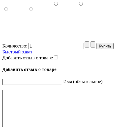
Светло-
Темно-
Черный
Белый
серый
серый
Количество:
Быстрый заказ
Добавить отзыв о товаре
Добавить отзыв о товаре
Имя (обязательное)