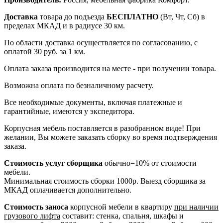
Доставка
товара до подъезда
БЕСПЛАТНО
(Вт, Чт, Сб) в
пределах МКАД и в радиусе 30 км.
По области доставка осуществляется по согласованию, с
оплатой 30 руб. за 1 км.
Оплата заказа производится на месте - при получении товара.
Возможна оплата по безналичному расчету.
Все необходимые документы, включая платежные и
гарантийные, имеются у экспедитора.
Корпусная мебель поставляется в разобранном виде! При
желании, Вы можете заказать сборку во время подтверждения
заказа.
Стоимость услуг сборщика
обычно=10% от стоимости
мебели.
Минимальная стоимость сборки 1000р. Выезд сборщика за
МКАД оплачивается дополнительно.
Стоимость заноса
корпусной мебели в квартиру
при наличии
грузового лифта
составит: стенка, спальня, шкафы и