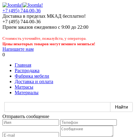
+7 (495) 744-00-36
Доставка в пределах МКАД бесплатно!
+7 (495) 744-00-36
Прием заказов
ежедневно
с 9:00 до 22:00
Стоимость уточняйте, пожалуйста, у оператора.
Цены некоторых товаров могут немного меняться!
Напишите нам
0
Главная
Распродажа
Фабрика мебели
Доставка и оплата
Матрасы
Материалы
Отправить сообщение