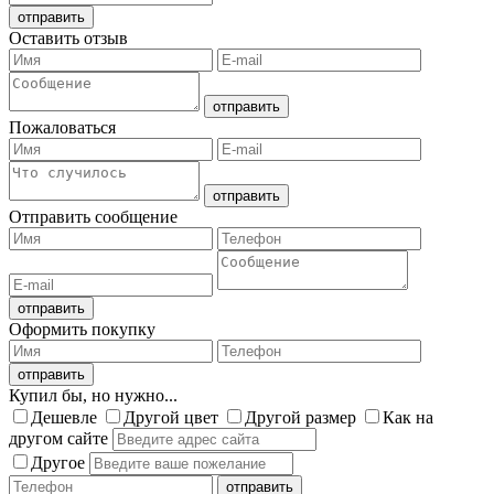
Оставить отзыв
Пожаловаться
Отправить сообщение
Оформить покупку
Купил бы, но нужно...
Дешевле
Другой цвет
Другой размер
Как на
другом сайте
Другое