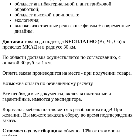
обладает антибактериальной и антигрибковой
обработкой;
обладает высокой прочностью;
экологична;
высококачественные рельефные формы + современные
дизайны.
Доставка
товара до подъезда
БЕСПЛАТНО
(Вт, Чт, Сб) в
пределах МКАД и в радиусе 30 км.
По области доставка осуществляется по согласованию, с
оплатой 30 руб. за 1 км.
Оплата заказа производится на месте - при получении товара.
Возможна оплата по безналичному расчету.
Все необходимые документы, включая платежные и
гарантийные, имеются у экспедитора.
Корпусная мебель поставляется в разобранном виде! При
желании, Вы можете заказать сборку во время подтверждения
заказа.
Стоимость услуг сборщика
обычно=10% от стоимости