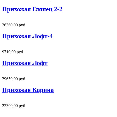
Прихожая Глянец 2-2
26360,00 руб
Прихожая Лофт-4
9710,00 руб
Прихожая Лофт
29650,00 руб
Прихожая Карина
22390,00 руб