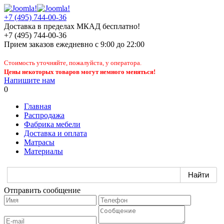
+7 (495) 744-00-36
Доставка в пределах МКАД бесплатно!
+7 (495) 744-00-36
Прием заказов
ежедневно
с 9:00 до 22:00
Стоимость уточняйте, пожалуйста, у оператора.
Цены некоторых товаров могут немного меняться!
Напишите нам
0
Главная
Распродажа
Фабрика мебели
Доставка и оплата
Матрасы
Материалы
Отправить сообщение