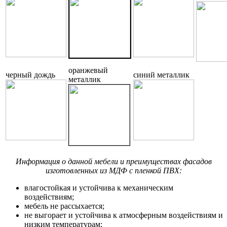
оранжевый
черный дождь
синий металлик
металлик
Информация о данной мебели и преимуществах фасадов
изготовленных из МДФ с пленкой ПВХ:
влагостойкая и устойчива к механическим
воздействиям;
мебель не рассыхается;
не выгорает и устойчива к атмосферным воздействиям и
низким температурам;