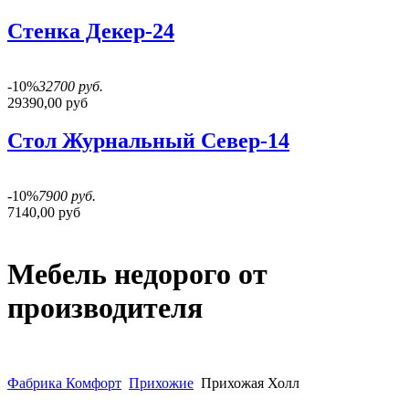
Стенка Декер-24
-10%
32700 руб.
29390,00 руб
Стол Журнальный Север-14
-10%
7900 руб.
7140,00 руб
Мебель недорого от
производителя
Фабрика Комфорт
Прихожие
Прихожая Холл