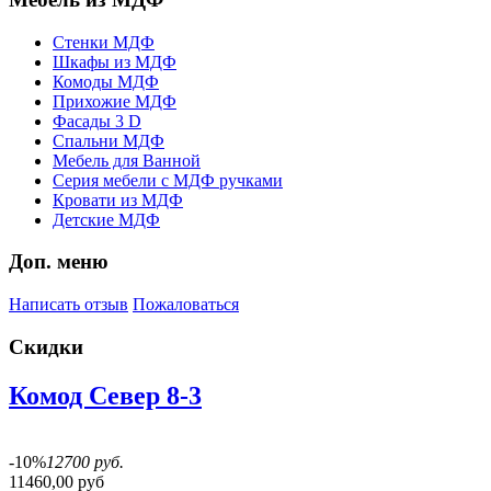
Стенки МДФ
Шкафы из МДФ
Комоды МДФ
Прихожие МДФ
Фасады 3 D
Спальни МДФ
Мебель для Ванной
Серия мебели с МДФ ручками
Кровати из МДФ
Детские МДФ
Доп. меню
Написать отзыв
Пожаловаться
Скидки
Комод Север 8-3
-10%
12700 руб.
11460,00 руб