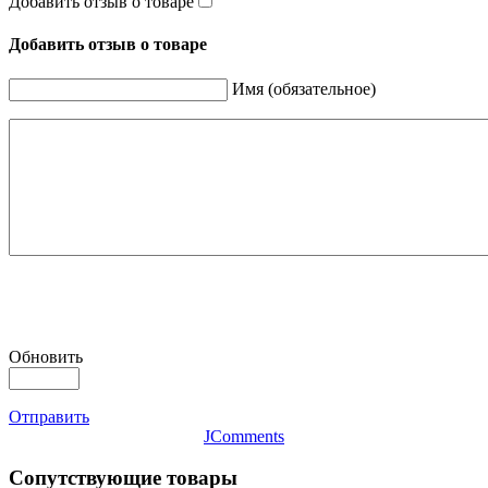
Добавить отзыв о товаре
Добавить отзыв о товаре
Имя (обязательное)
Обновить
Отправить
JComments
Сопутствующие товары