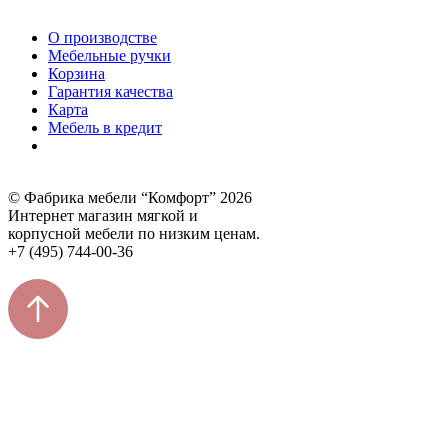
О производстве
Мебельные ручки
Корзина
Гарантия качества
Карта
Мебель в кредит
© Фабрика мебели “Комфорт” 2026
Интернет магазин мягкой и
корпусной мебели по низким ценам.
+7 (495) 744-00-36