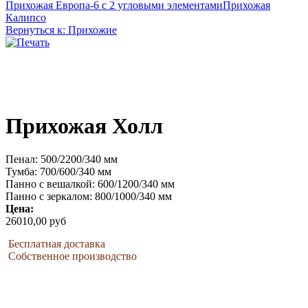
Прихожая Европа-6 с 2 угловыми элементами
Прихожая
Калипсо
Вернуться к: Прихожие
Прихожая Холл
Пенал: 500/2200/340 мм
Тумба: 700/600/340 мм
Панно с вешалкой: 600/1200/340 мм
Панно с зеркалом: 800/1000/340 мм
Цена:
26010,00 руб
Бесплатная доставка
Собственное производство