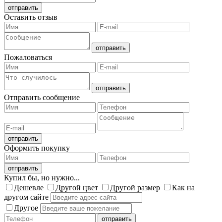
Оставить отзыв
Пожаловаться
Отправить сообщение
Оформить покупку
Купил бы, но нужно...
Дешевле
Другой цвет
Другой размер
Как на
другом сайте
Другое