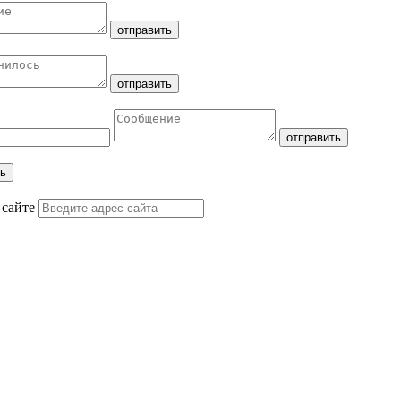
 сайте