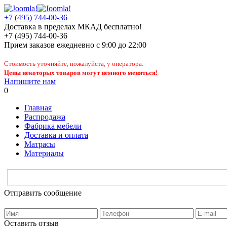
+7 (495) 744-00-36
Доставка в пределах МКАД бесплатно!
+7 (495) 744-00-36
Прием заказов
ежедневно
с 9:00 до 22:00
Стоимость уточняйте, пожалуйста, у оператора.
Цены некоторых товаров могут немного меняться!
Напишите нам
0
Главная
Распродажа
Фабрика мебели
Доставка и оплата
Матрасы
Материалы
Отправить сообщение
Оставить отзыв