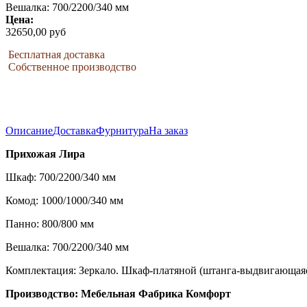
Вешалка: 700/2200/340 мм
Цена:
32650,00 руб
Бесплатная доставка
Собственное производство
Описание
Доставка
Фурнитура
На заказ
Прихожая Лира
Шкаф: 700/2200/340 мм
Комод: 1000/1000/340 мм
Панно: 800/800 мм
Вешалка: 700/2200/340 мм
Комплектация: Зеркало. Шкаф-платяной (штанга-выдвигающаяс
Производство: Мебельная Фабрика Комфорт