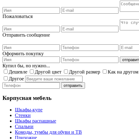
Пожаловаться
Отправить сообщение
Оформить покупку
Купил бы, но нужно...
Дешевле
Другой цвет
Другой размер
Как на другом
Другое
Корпусная мебель
Шкафы-купе
Стенки
Шкафы распашные
Спальни
Комоды, тумбы для обуви и ТВ
Прихожие