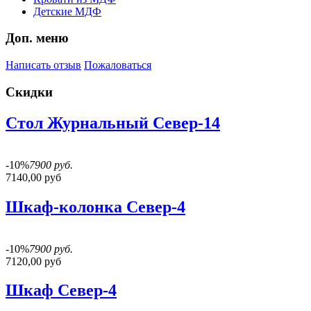
Детские МДФ
Доп. меню
Написать отзыв
Пожаловаться
Скидки
Стол Журнальный Север-14
-10%
7900 руб.
7140,00 руб
Шкаф-колонка Север-4
-10%
7900 руб.
7120,00 руб
Шкаф Север-4