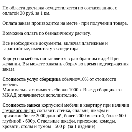
По области доставка осуществляется по согласованию, с
оплатой 30 руб. за 1 км.
Оплата заказа производится на месте - при получении товара.
Возможна оплата по безналичному расчету.
Все необходимые документы, включая платежные и
гарантийные, имеются у экспедитора.
Корпусная мебель поставляется в разобранном виде! При
желании, Вы можете заказать сборку во время подтверждения
заказа.
Стоимость услуг сборщика
обычно=10% от стоимости
мебели.
Минимальная стоимость сборки 1000р. Выезд сборщика за
МКАД оплачивается дополнительно.
Стоимость заноса
корпусной мебели в квартиру
при наличии
грузового лифта
составит: стенка, спальня, шкафы и
прихожие более 2000 длиной, более 2000 высотой, более 600
глубиной - 600р. Отдельные шкафы, прихожие, комоды,
кровати, столы и тумбы - 500 р. (за 1 изделие)