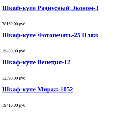
Шкаф-купе Радиусный Эконом-3
28160,00 руб
Шкаф-купе Фотопечать-25 Пляж
19480,00 руб
Шкаф-купе Венеция-12
12390,00 руб
Шкаф-купе Мираж-1052
19410,00 руб