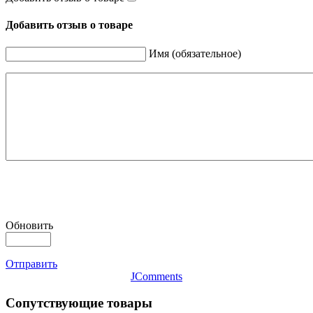
Добавить отзыв о товаре
Имя (обязательное)
Обновить
Отправить
JComments
Сопутствующие товары