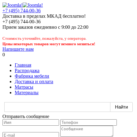
+7 (495) 744-00-36
Доставка в пределах МКАД бесплатно!
+7 (495) 744-00-36
Прием заказов
ежедневно
с 9:00 до 22:00
Стоимость уточняйте, пожалуйста, у оператора.
Цены некоторых товаров могут немного меняться!
Напишите нам
0
Главная
Распродажа
Фабрика мебели
Доставка и оплата
Матрасы
Материалы
Отправить сообщение