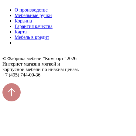
О производстве
Мебельные ручки
Корзина
Гарантия качества
Карта
Мебель в кредит
© Фабрика мебели “Комфорт” 2026
Интернет магазин мягкой и
корпусной мебели по низким ценам.
+7 (495) 744-00-36