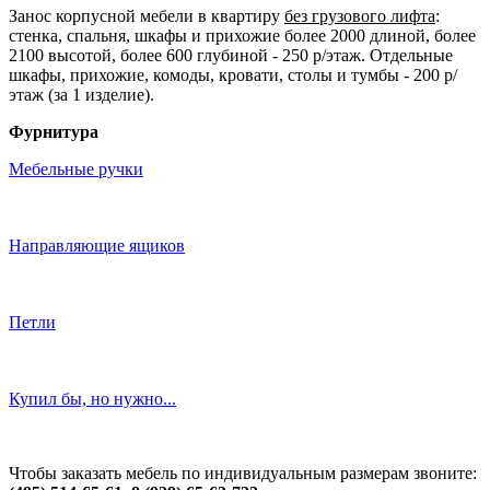
Занос корпусной мебели в квартиру
без грузового лифта
:
стенка, спальня, шкафы и прихожие более 2000 длиной, более
2100 высотой, более 600 глубиной - 250 р/этаж. Отдельные
шкафы, прихожие, комоды, кровати, столы и тумбы - 200 р/
этаж (за 1 изделие).
Фурнитура
Мебельные ручки
Направляющие ящиков
Петли
Купил бы, но нужно...
Чтобы заказать мебель по индивидуальным размерам звоните: