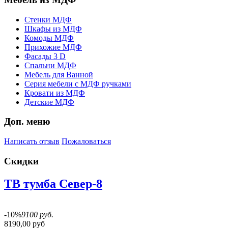
Стенки МДФ
Шкафы из МДФ
Комоды МДФ
Прихожие МДФ
Фасады 3 D
Спальни МДФ
Мебель для Ванной
Серия мебели с МДФ ручками
Кровати из МДФ
Детские МДФ
Доп. меню
Написать отзыв
Пожаловаться
Скидки
ТВ тумба Север-8
-10%
9100 руб.
8190,00 руб