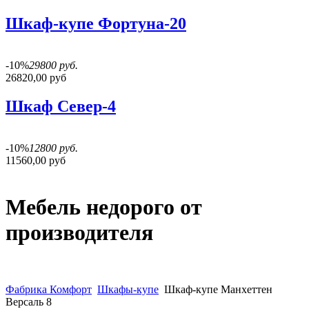
Шкаф-купе Фортуна-20
-10%
29800 руб.
26820,00 руб
Шкаф Север-4
-10%
12800 руб.
11560,00 руб
Мебель недорого от
производителя
Фабрика Комфорт
Шкафы-купе
Шкаф-купе Манхеттен
Версаль 8