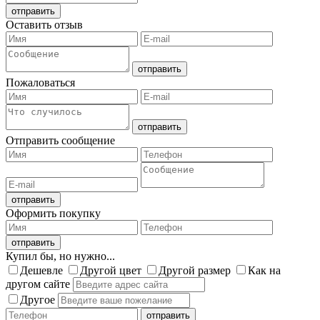
Оставить отзыв
Пожаловаться
Отправить сообщение
Оформить покупку
Купил бы, но нужно...
Дешевле
Другой цвет
Другой размер
Как на
другом сайте
Другое