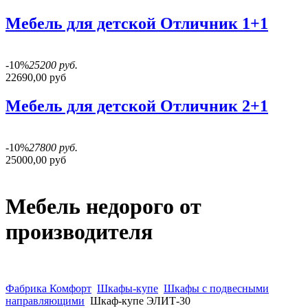
Мебель для детской Отличник 1+1
-10%
25200 руб.
22690,00 руб
Мебель для детской Отличник 2+1
-10%
27800 руб.
25000,00 руб
Мебель недорого от
производителя
Фабрика Комфорт
Шкафы-купе
Шкафы с подвесными
направляющими
Шкаф-купе ЭЛИТ-30