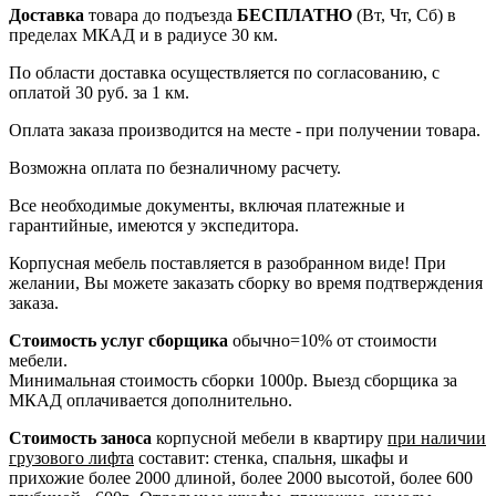
Доставка
товара до подъезда
БЕСПЛАТНО
(Вт, Чт, Сб) в
пределах МКАД и в радиусе 30 км.
По области доставка осуществляется по согласованию, с
оплатой 30 руб. за 1 км.
Оплата заказа производится на месте - при получении товара.
Возможна оплата по безналичному расчету.
Все необходимые документы, включая платежные и
гарантийные, имеются у экспедитора.
Корпусная мебель поставляется в разобранном виде! При
желании, Вы можете заказать сборку во время подтверждения
заказа.
Стоимость услуг сборщика
обычно=10% от стоимости
мебели.
Минимальная стоимость сборки 1000р. Выезд сборщика за
МКАД оплачивается дополнительно.
Стоимость заноса
корпусной мебели в квартиру
при наличии
грузового лифта
составит: стенка, спальня, шкафы и
прихожие более 2000 длиной, более 2000 высотой, более 600