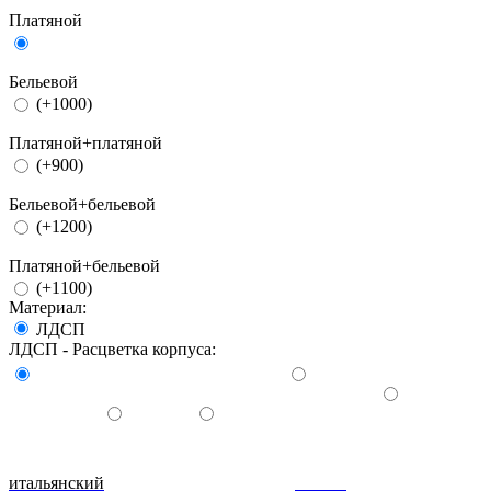
Платяной
Бельевой
(+1000)
Платяной+платяной
(+900)
Бельевой+бельевой
(+1200)
Платяной+бельевой
(+1100)
Материал:
ЛДСП
ЛДСП - Расцветка корпуса:
итальянский
донской