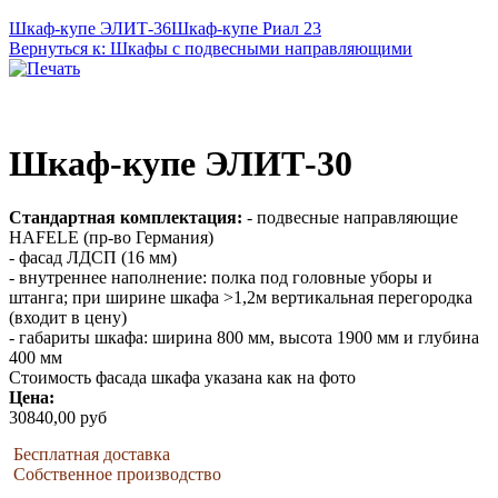
Шкаф-купе ЭЛИТ-36
Шкаф-купе Риал 23
Вернуться к: Шкафы с подвесными направляющими
Шкаф-купе ЭЛИТ-30
Стандартная комплектация:
- подвесные направляющие
HAFELE (пр-во Германия)
- фасад ЛДСП (16 мм)
- внутреннее наполнение: полка под головные уборы и
штанга; при ширине шкафа >1,2м вертикальная перегородка
(входит в цену)
- габариты шкафа: ширина 800 мм, высота 1900 мм и глубина
400 мм
Стоимость фасада шкафа указана как на фото
Цена:
30840,00 руб
Бесплатная доставка
Собственное производство