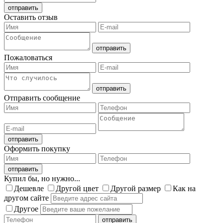
Оставить отзыв
Пожаловаться
Отправить сообщение
Оформить покупку
Купил бы, но нужно...
Дешевле
Другой цвет
Другой размер
Как на
другом сайте
Другое