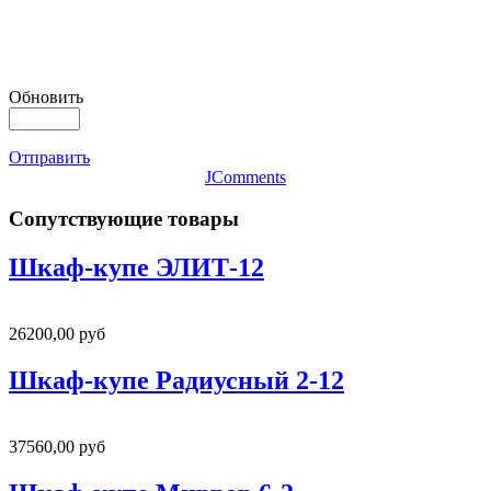
Обновить
Отправить
JComments
Сопутствующие товары
Шкаф-купе ЭЛИТ-12
26200,00 руб
Шкаф-купе Радиусный 2-12
37560,00 руб