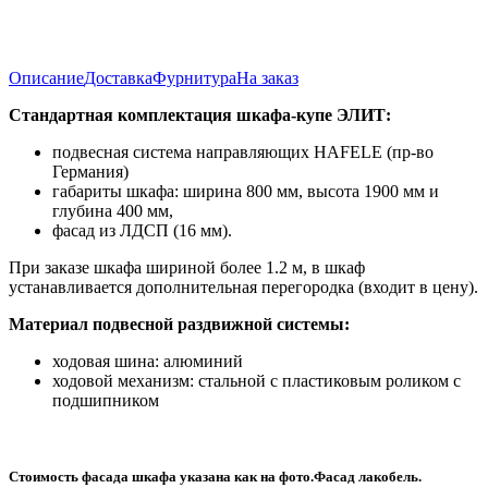
Описание
Доставка
Фурнитура
На заказ
Стандартная комплектация шкафа-купе ЭЛИТ:
подвесная система направляющих HAFELE (пр-во
Германия)
габариты шкафа: ширина 800 мм, высота 1900 мм и
глубина 400 мм,
фасад из ЛДСП (16 мм).
При заказе шкафа шириной более 1.2 м, в шкаф
устанавливается дополнительная перегородка (входит в цену).
Материал подвесной раздвижной системы:
ходовая шина: алюминий
ходовой механизм: стальной с пластиковым роликом с
подшипником
Стоимость фасада шкафа указана как на фото.Фасад лакобель.