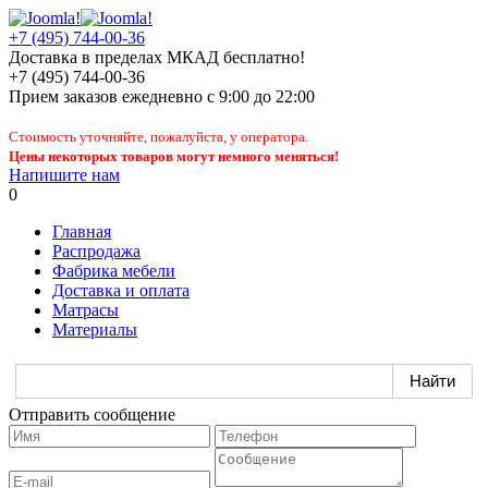
+7 (495) 744-00-36
Доставка в пределах МКАД бесплатно!
+7 (495) 744-00-36
Прием заказов
ежедневно
с 9:00 до 22:00
Стоимость уточняйте, пожалуйста, у оператора.
Цены некоторых товаров могут немного меняться!
Напишите нам
0
Главная
Распродажа
Фабрика мебели
Доставка и оплата
Матрасы
Материалы
Отправить сообщение