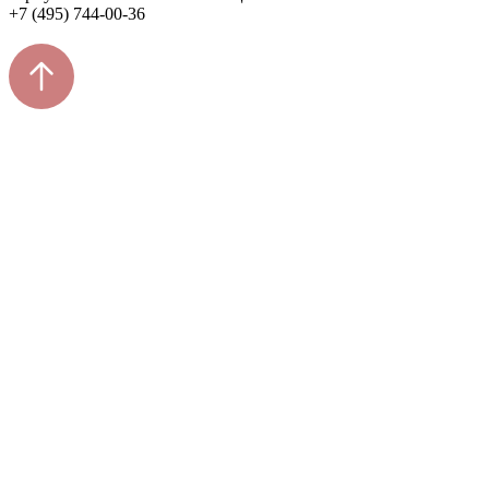
+7 (495) 744-00-36