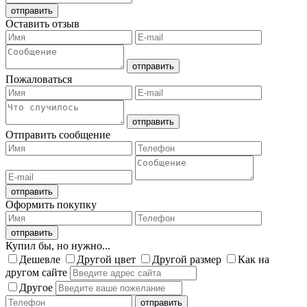
Оставить отзыв
Пожаловаться
Отправить сообщение
Оформить покупку
Купил бы, но нужно...
Дешевле
Другой цвет
Другой размер
Как на
другом сайте
Другое