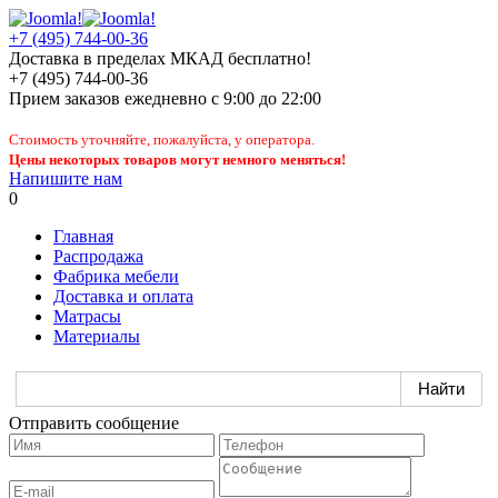
+7 (495) 744-00-36
Доставка в пределах МКАД бесплатно!
+7 (495) 744-00-36
Прием заказов
ежедневно
с 9:00 до 22:00
Стоимость уточняйте, пожалуйста, у оператора.
Цены некоторых товаров могут немного меняться!
Напишите нам
0
Главная
Распродажа
Фабрика мебели
Доставка и оплата
Матрасы
Материалы
Отправить сообщение