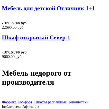
Мебель для детской Отличник 1+1
-10%
25200 руб.
22690,00 руб
Шкаф открытый Север-1
-10%
10700 руб.
9660,00 руб
Мебель недорого от
производителя
Фабрика Комфорт
Шкафы распашные
Библиотеки
Библиотека Афина 5.3