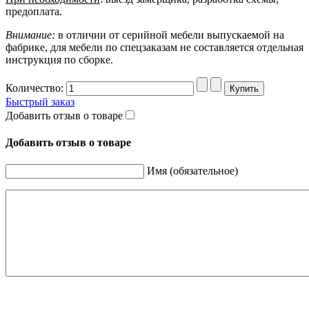
предоплата.
Внимание:
в отличии от серийной мебели выпускаемой на
фабрике, для мебели по спецзаказам не составляется отдельная
инструкция по сборке.
Количество:
Быстрый заказ
Добавить отзыв о товаре
Добавить отзыв о товаре
Имя (обязательное)