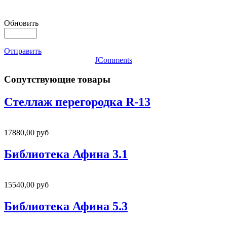
Обновить
Отправить
JComments
Сопутствующие товары
Стеллаж перегородка R-13
17880,00 руб
Библиотека Афина 3.1
15540,00 руб
Библиотека Афина 5.3