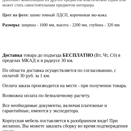
может стать самостоятельным предметом интерьера.
Цвет на фото:
шимо темный ЛДСП, коричневая эко-кожа.
Размеры:
ширина - 1600 мм, высота - 2200 мм, глубина - 320 мм.
Доставка
товара до подъезда
БЕСПЛАТНО
(Вт, Чт, Сб) в
пределах МКАД и в радиусе 30 км.
По области доставка осуществляется по согласованию, с
оплатой 30 руб. за 1 км.
Оплата заказа производится на месте - при получении товара.
Возможна оплата по безналичному расчету.
Все необходимые документы, включая платежные и
гарантийные, имеются у экспедитора.
Корпусная мебель поставляется в разобранном виде! При
желании, Вы можете заказать сборку во время подтверждения