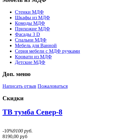
Стенки МДФ
Шкафы из МДФ
Комоды МДФ
Прихожие МДФ
Фасады 3 D
Спальни МДФ
Мебель для Ванной
Серия мебели с МДФ ручками
Кровати из МДФ
Детские МДФ
Доп. меню
Написать отзыв
Пожаловаться
Скидки
ТВ тумба Север-8
-10%
9100 руб.
8190,00 руб