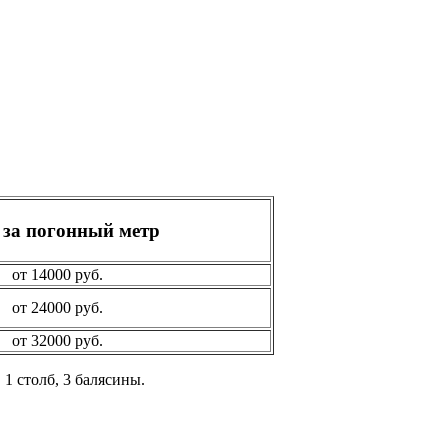
 за погонный метр
от 14000 руб.
от 24000 руб.
от 32000 руб.
 1 столб, 3 балясины.