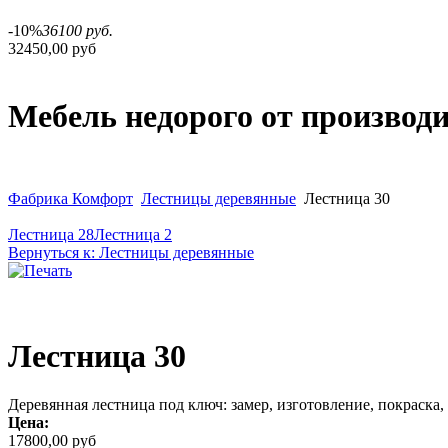
-10%
36100 руб.
32450,00 руб
Мебель недорого от производ
Фабрика Комфорт
Лестницы деревянные
Лестница 30
Лестница 28
Лестница 2
Вернуться к: Лестницы деревянные
Лестница 30
Деревянная лестница под ключ: замер, изготовление, покраска,
Цена:
17800,00 руб