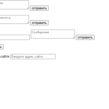
 сайте