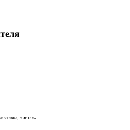
ителя
 доставка, монтаж.