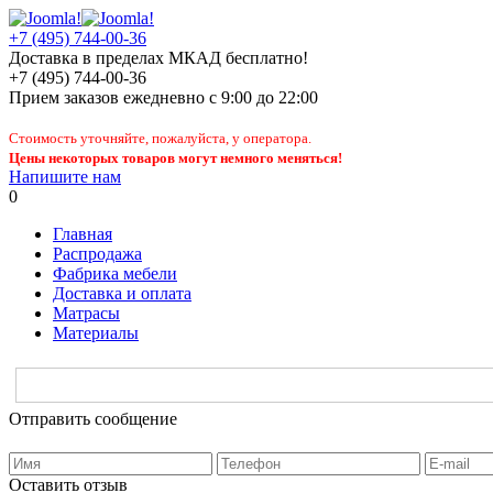
+7 (495) 744-00-36
Доставка в пределах МКАД бесплатно!
+7 (495) 744-00-36
Прием заказов
ежедневно
с 9:00 до 22:00
Стоимость уточняйте, пожалуйста, у оператора.
Цены некоторых товаров могут немного меняться!
Напишите нам
0
Главная
Распродажа
Фабрика мебели
Доставка и оплата
Матрасы
Материалы
Отправить сообщение
Оставить отзыв