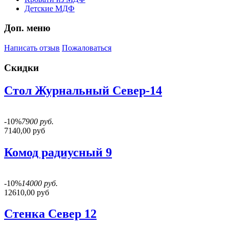
Детские МДФ
Доп. меню
Написать отзыв
Пожаловаться
Скидки
Стол Журнальный Север-14
-10%
7900 руб.
7140,00 руб
Комод радиусный 9
-10%
14000 руб.
12610,00 руб
Стенка Север 12