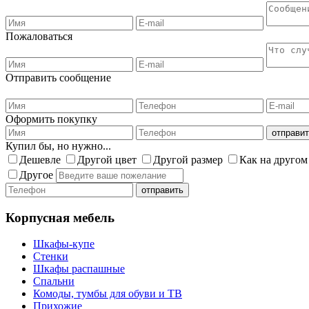
Пожаловаться
Отправить сообщение
Оформить покупку
Купил бы, но нужно...
Дешевле
Другой цвет
Другой размер
Как на другом
Другое
Корпусная мебель
Шкафы-купе
Стенки
Шкафы распашные
Спальни
Комоды, тумбы для обуви и ТВ
Прихожие