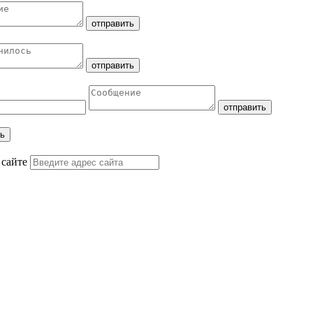
 сайте