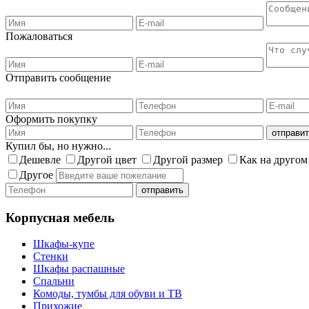
Пожаловаться
Отправить сообщение
Оформить покупку
Купил бы, но нужно...
Дешевле
Другой цвет
Другой размер
Как на другом
Другое
Корпусная мебель
Шкафы-купе
Стенки
Шкафы распашные
Спальни
Комоды, тумбы для обуви и ТВ
Прихожие