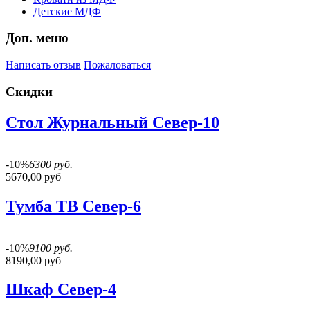
Детские МДФ
Доп. меню
Написать отзыв
Пожаловаться
Скидки
Стол Журнальный Север-10
-10%
6300 руб.
5670,00 руб
Тумба ТВ Север-6
-10%
9100 руб.
8190,00 руб
Шкаф Север-4