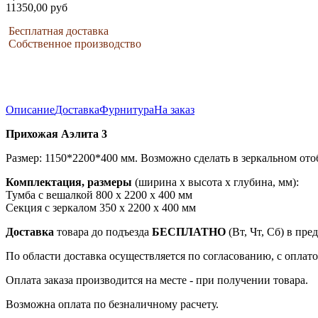
11350,00 руб
Бесплатная доставка
Собственное производство
Описание
Доставка
Фурнитура
На заказ
Прихожая Аэлита 3
Размер: 1150*2200*400 мм. Возможно сделать в зеркальном от
Комплектация, размеры
(ширина x высота x глубина, мм):
Тумба с вешалкой 800 x 2200 x 400 мм
Секция с зеркалом 350 x 2200 x 400 мм
Доставка
товара до подъезда
БЕСПЛАТНО
(Вт, Чт, Сб) в пр
По области доставка осуществляется по согласованию, с оплатой
Оплата заказа производится на месте - при получении товара.
Возможна оплата по безналичному расчету.