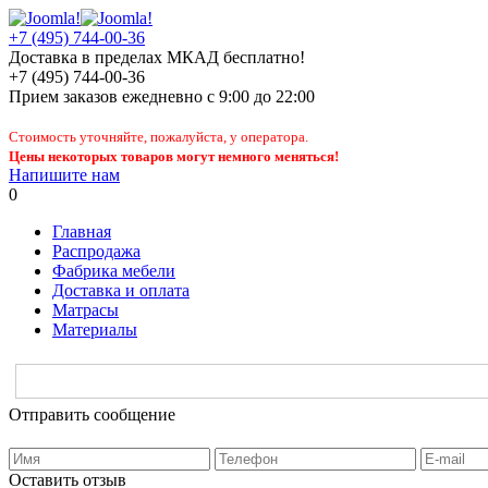
+7 (495) 744-00-36
Доставка в пределах МКАД бесплатно!
+7 (495) 744-00-36
Прием заказов
ежедневно
с 9:00 до 22:00
Стоимость уточняйте, пожалуйста, у оператора.
Цены некоторых товаров могут немного меняться!
Напишите нам
0
Главная
Распродажа
Фабрика мебели
Доставка и оплата
Матрасы
Материалы
Отправить сообщение
Оставить отзыв